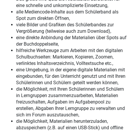
eine schnelle und unkomplizierte Einsetzung,
alle Mediencode-Inhalte aus dem Schülerband als
Spot zum direkten Öffnen,
viele Bilder und Grafiken des Schülerbandes zur
Vergrößerung (teilweise auch zum Download),
eine direkte Anbindung der Materialien über Spots auf
der Buchdoppelseite,
hilfreiche Werkzeuge zum Arbeiten mit den digitalen
Schulbuchseiten: Markieren, Kopieren, Zoomen,
verlinktes Inhaltsverzeichnis, Volltextsuche etc.,
eine Umgebung, in der eigene digitale Materialien mit
eingebunden, für den Unterricht genutzt und mit Ihren
Schülerinnen und Schülern geteilt werden können,
die Möglichkeit, mit Ihren Schülerinnen und Schülern
in Lerngruppen zusammenzuarbeiten, Materialien
freizuschalten, Aufgaben im Aufgabenpool zu
erstellen, Abgaben Ihrer Lerngruppe zu verwalten und
sich im Forum auszutauschen,
die Möglichkeit, Materialien herunterzuladen,
abzuspeichern (z.B. auf einen USB-Stick) und offline