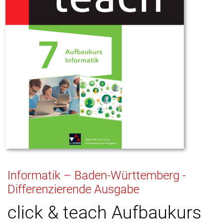
Informatik – Baden-Württemberg -
Differenzierende Ausgabe
click & teach Aufbaukurs