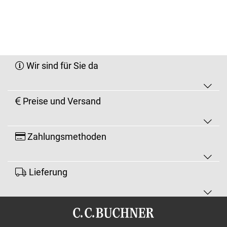
Wir sind für Sie da
Preise und Versand
Zahlungsmethoden
Lieferung