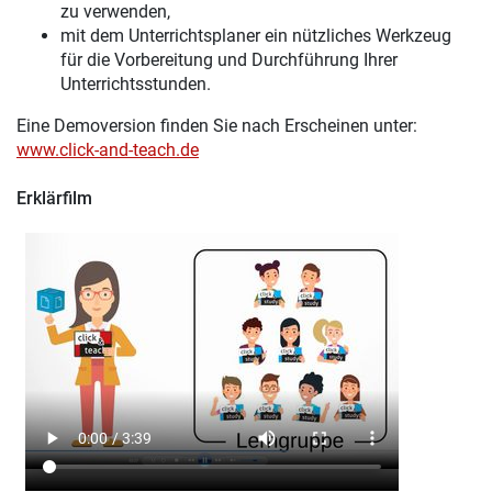
zu verwenden,
mit dem Unterrichtsplaner ein nützliches Werkzeug
für die Vorbereitung und Durchführung Ihrer
Unterrichtsstunden.
Eine Demoversion finden Sie nach Erscheinen unter:
www.click-and-teach.de
Erklärfilm