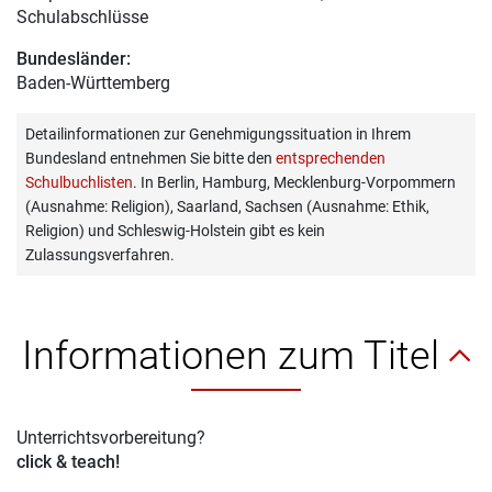
Schulabschlüsse
Bundesländer:
Baden-Württemberg
Detailinformationen zur Genehmigungssituation in Ihrem
Bundesland entnehmen Sie bitte den
entsprechenden
Schulbuchlisten
. In Berlin, Hamburg, Mecklenburg-Vorpommern
(Ausnahme: Religion), Saarland, Sachsen (Ausnahme: Ethik,
Religion) und Schleswig-Holstein gibt es kein
Zulassungsverfahren.
Informationen zum Titel
Unterrichtsvorbereitung?
click & teach!