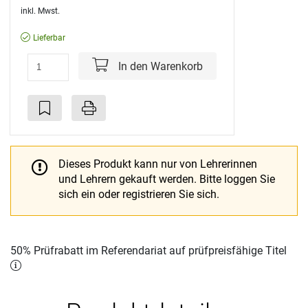
inkl. Mwst.
Lieferbar
In den Warenkorb
Dieses Produkt kann nur von Lehrerinnen
und Lehrern gekauft werden.
Bitte loggen Sie
sich ein oder registrieren Sie sich.
50% Prüfrabatt im Referendariat auf prüfpreisfähige Titel