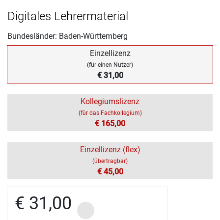
Digitales Lehrermaterial
Bundesländer: Baden-Württemberg
Einzellizenz
(für einen Nutzer)
€ 31,00
Kollegiumslizenz
(für das Fachkollegium)
€ 165,00
Einzellizenz (flex)
(übertragbar)
€ 45,00
€ 31,00