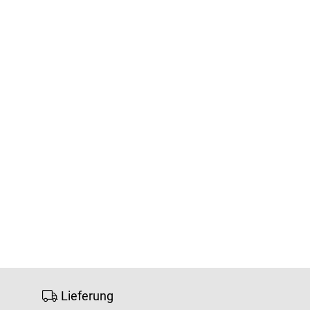
Lieferung