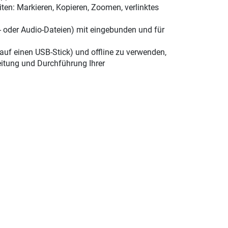
ten: Markieren, Kopieren, Zoomen, verlinktes
xt- oder Audio-Dateien) mit eingebunden und für
 auf einen USB-Stick) und offline zu verwenden,
eitung und Durchführung Ihrer