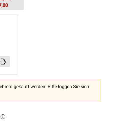
7,00
Lehrern gekauft werden.
Bitte loggen Sie sich
l