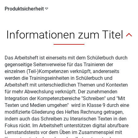
Produktsicherheit
Informationen zum Titel
Das Arbeitsheft ist einerseits mit dem Schülerbuch durch
gegenseitige Seitenverweise für das Trainieren der
einzelnen (Teil-)Kompetenzen verknüpft, andererseits
werden die Trainingseinheiten in Schülerbuch und
Arbeitsheft mit unterschiedlichen Themen und Kontexten
für mehr Abwechslung verknüpft. Der zunehmenden
Integration der Kompetenzbereiche "Schreiben" und "Mit
Texten und Medien umgehen" wird in Klasse 9 durch eine
modifizierte Gliederung des Heftes Rechnung getragen,
indem auch das Schreiben zu literarischen Texten in den
Fokus rückt. Im Arbeitsheft unterstützen digital abrufbare
Lernstandstests vor dem Üben im Zusammenspiel mit