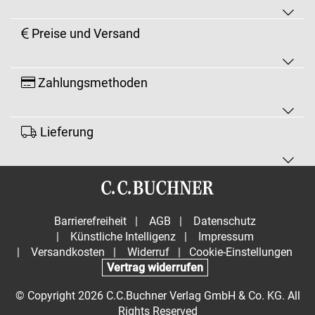
Preise und Versand
Zahlungsmethoden
Lieferung
Barrierefreiheit
|
AGB
|
Datenschutz
|
Künstliche Intelligenz
|
Impressum
|
Versandkosten
|
Widerruf
|
Cookie-Einstellungen
Vertrag widerrufen
© Copyright 2026 C.C.Buchner Verlag GmbH & Co. KG. All
Rights Reserved