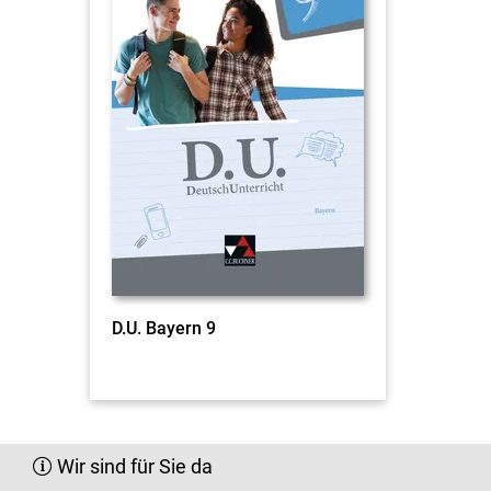
D.U. Bayern 9
Wir sind für Sie da