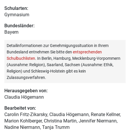
Schularten:
Gymnasium
Bundesländer:
Bayern
Detailinformationen zur Genehmigungssituation in Ihrem
Bundesland entnehmen Sie bitte den
entsprechenden
Schulbuchlisten
. In Berlin, Hamburg, Mecklenburg-Vorpommern
(Ausnahme: Religion), Saarland, Sachsen (Ausnahme: Ethik,
Religion) und Schleswig-Holstein gibt es kein
Zulassungsverfahren.
Herausgegeben von:
Claudia Högemann
Bearbeitet von:
Carolin Fritz-Zikarsky
, Claudia Högemann, Renate Kellner,
Marion Kohlberger, Christina Martin, Jennifer Niermann,
Nadine Niermann, Tanja Trumm