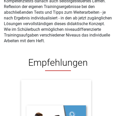
Kompetenztests danach auch selbstgesteuertes Lernen.
Reflexion der eigenen Trainingsergebnisse bei den
abschließenden Tests und Tipps zum Weiterarbeiten - je
nach Ergebnis individualisiert - in den ab jetzt zugänglichen
Lösungen vervollständigen dieses didaktische Konzept.
Wie im Schülerbuch ermöglichen niveaudifferenzierte
Trainingsaufgaben verschiedener Niveaus das individuelle
Arbeiten mit dem Heft.
Empfehlungen