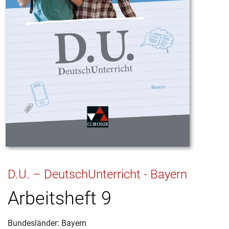
D.U. – DeutschUnterricht - Bayern
Arbeitsheft 9
Bundesländer: Bayern