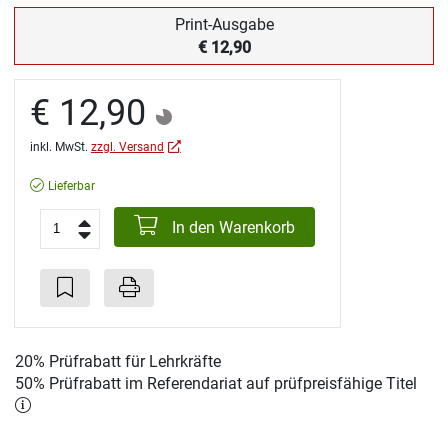
Print-Ausgabe
€ 12,90
€ 12,90
inkl. MwSt.
zzgl. Versand
Lieferbar
In den Warenkorb
20% Prüfrabatt für Lehrkräfte
50% Prüfrabatt im Referendariat auf prüfpreisfähige Titel