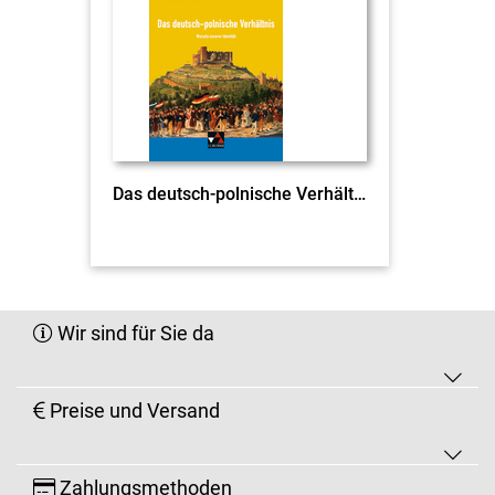
Das deutsch-polnische Verhältnis click & teach EL
Wir sind für Sie da
Preise und Versand
Zahlungsmethoden