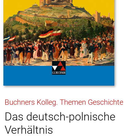
Buchners Kolleg. Themen Geschichte
Das deutsch-polnische
Verhältnis