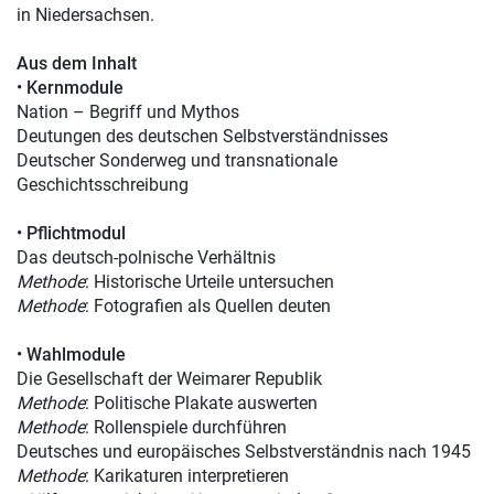
in Niedersachsen.
Aus dem Inhalt
•
Kernmodule
Nation – Begriff und Mythos
Deutungen des deutschen Selbstverständnisses
Deutscher Sonderweg und transnationale
Geschichtsschreibung
•
Pflichtmodul
Das deutsch-polnische Verhältnis
Methode
: Historische Urteile untersuchen
Methode
: Fotografien als Quellen deuten
•
Wahlmodule
Die Gesellschaft der Weimarer Republik
Methode
: Politische Plakate auswerten
Methode
: Rollenspiele durchführen
Deutsches und europäisches Selbstverständnis nach 1945
Methode
: Karikaturen interpretieren