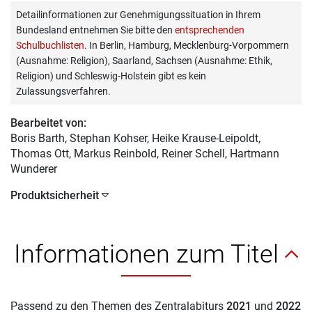
Detailinformationen zur Genehmigungssituation in Ihrem
Bundesland entnehmen Sie bitte den
entsprechenden
Schulbuchlisten
. In Berlin, Hamburg, Mecklenburg-Vorpommern
(Ausnahme: Religion), Saarland, Sachsen (Ausnahme: Ethik,
Religion) und Schleswig-Holstein gibt es kein
Zulassungsverfahren.
Bearbeitet von:
Boris Barth
, Stephan Kohser, Heike Krause-Leipoldt,
Thomas Ott, Markus Reinbold, Reiner Schell, Hartmann
Wunderer
Produktsicherheit
Informationen zum Titel
Passend zu den Themen des Zentralabiturs
2021
und
2022