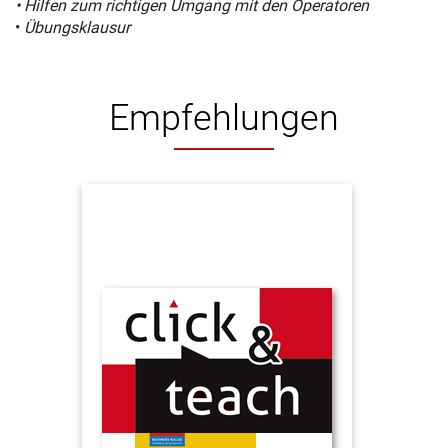
• Hilfen zum richtigen Umgang mit den Operatoren
•
Übungsklausur
Empfehlungen