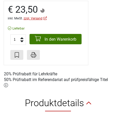
€ 23,50
inkl. MwSt.
zzgl. Versand
Lieferbar
In den Warenkorb
20% Prüfrabatt für Lehrkräfte
50% Prüfrabatt im Referendariat auf prüfpreisfähige Titel
Produktdetails