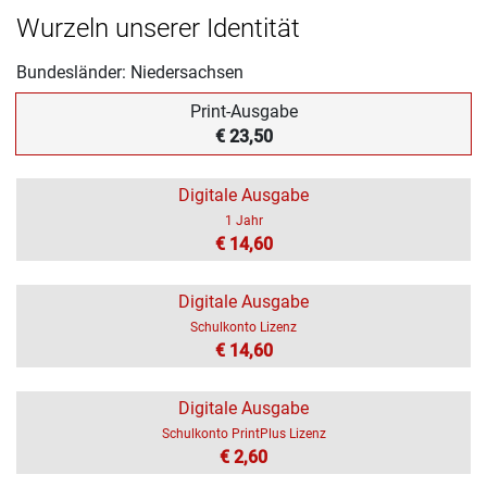
Wurzeln unserer Identität
Bundesländer: Niedersachsen
Print-Ausgabe
€ 23,50
Digitale Ausgabe
1 Jahr
€ 14,60
Digitale Ausgabe
Schulkonto Lizenz
€ 14,60
Digitale Ausgabe
Schulkonto PrintPlus Lizenz
€ 2,60