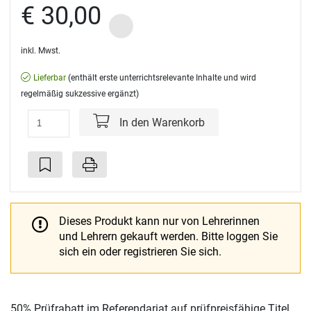
€ 30,00
inkl. Mwst.
Lieferbar
(enthält erste unterrichtsrelevante Inhalte und wird
regelmäßig sukzessive ergänzt)
In den Warenkorb
Dieses Produkt kann nur von Lehrerinnen
und Lehrern gekauft werden.
Bitte loggen Sie
sich ein oder registrieren Sie sich.
50% Prüfrabatt im Referendariat auf prüfpreisfähige Titel