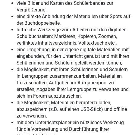
viele Bilder und Karten des Schülerbandes zur
Vergrößerung,
eine direkte Anbindung der Materialien über Spots auf
der Buchdoppelseite,
hilfreiche Werkzeuge zum Arbeiten mit den digitalen
Schulbuchseiten: Markieren, Kopieren, Zoomen,
verlinktes Inhaltsverzeichnis, Volltextsuche etc.,
eine Umgebung, in der eigene digitale Materialien mit
eingebunden, für den Unterricht genutzt und mit Ihren
Schülerinnen und Schülern geteilt werden können,
die Möglichkeit, mit Ihren Schülerinnen und Schülern
in Lerngruppen zusammenzuarbeiten, Materialien
freizuschalten, Aufgaben im Aufgabenpool zu
erstellen, Abgaben Ihrer Lerngruppe zu verwalten und
sich im Forum auszutauschen,
die Möglichkeit, Materialien herunterzuladen,
abzuspeichern (z.B. auf einen USB-Stick) und offline
zu verwenden,
mit dem Unterrichtsplaner ein nützliches Werkzeug
für die Vorbereitung und Durchführung Ihrer