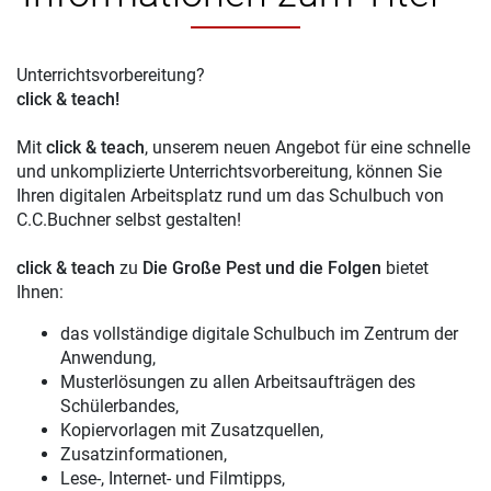
Unterrichtsvorbereitung?
click & teach!
Mit
click & teach
, unserem neuen Angebot für eine schnelle
und unkomplizierte Unterrichtsvorbereitung, können Sie
Ihren digitalen Arbeitsplatz rund um das Schulbuch von
C.C.Buchner selbst gestalten!
click & teach
zu
Die Große Pest und die Folgen
bietet
Ihnen:
das vollständige digitale Schulbuch im Zentrum der
Anwendung,
Musterlösungen zu allen Arbeitsaufträgen des
Schülerbandes,
Kopiervorlagen mit Zusatzquellen,
Zusatzinformationen,
Lese-, Internet- und Filmtipps,