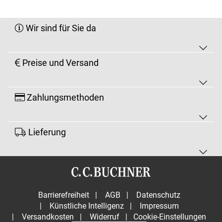
Wir sind für Sie da
Preise und Versand
Zahlungsmethoden
Lieferung
Barrierefreiheit
|
AGB
|
Datenschutz
|
Künstliche Intelligenz
|
Impressum
|
Versandkosten
|
Widerruf
|
Cookie-Einstellungen