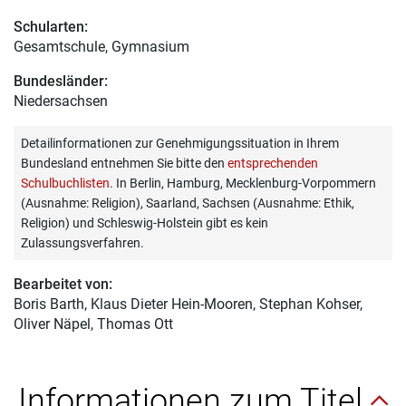
Schularten:
Gesamtschule, Gymnasium
Bundesländer:
Niedersachsen
Detailinformationen zur Genehmigungssituation in Ihrem
Bundesland entnehmen Sie bitte den
entsprechenden
Schulbuchlisten
. In Berlin, Hamburg, Mecklenburg-Vorpommern
(Ausnahme: Religion), Saarland, Sachsen (Ausnahme: Ethik,
Religion) und Schleswig-Holstein gibt es kein
Zulassungsverfahren.
Bearbeitet von:
Boris Barth
, Klaus Dieter Hein-Mooren, Stephan Kohser,
Oliver Näpel, Thomas Ott
Informationen zum Titel