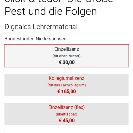
Pest und die Folgen
Digitales Lehrermaterial
Bundesländer: Niedersachsen
Einzellizenz
(für einen Nutzer)
€ 30,00
Kollegiumslizenz
(für das Fachkollegium)
€ 165,00
Einzellizenz (flex)
(übertragbar)
€ 45,00