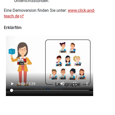
Unterrichtsstunden.
Eine Demoversion finden Sie unter:
www.click-and-
teach.de
Erklärfilm