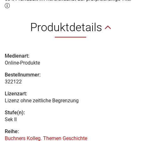
Produktdetails
Medienart:
Online-Produkte
Bestellnummer:
322122
Lizenzart:
Lizenz ohne zeitliche Begrenzung
Stufe(n):
Sek II
Reihe:
Buchners Kolleg. Themen Geschichte