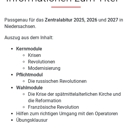
Passgenau für das
Zentralabitur 2025, 2026
und
2027
in
Niedersachsen.
Auszug aus dem Inhalt:
Kernmodule
Krisen
Revolutionen
Modernisierung
Pflichtmodul
Die russischen Revolutionen
Wahlmodule
Die Krise der spätmittelalterlichen Kirche und
die Reformation
Französische Revolution
Hilfen zum richtigen Umgang mit den Operatoren
Übungsklausur