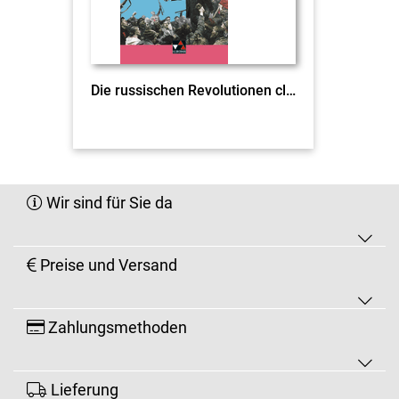
Die russischen Revolutionen click & teach EL
Wir sind für Sie da
Preise und Versand
Zahlungsmethoden
Lieferung