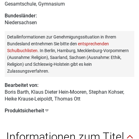
Gesamtschule, Gymnasium
Bundesländer:
Niedersachsen
Detailinformationen zur Genehmigungssituation in Ihrem
Bundesland entnehmen Sie bitte den
entsprechenden
Schulbuchlisten
. In Berlin, Hamburg, Mecklenburg-Vorpommern
(Ausnahme: Religion), Saarland, Sachsen (Ausnahme: Ethik,
Religion) und Schleswig-Holstein gibt es kein
Zulassungsverfahren.
Bearbeitet von:
Boris Barth
, Klaus Dieter Hein-Mooren, Stephan Kohser,
Heike Krause-Leipoldt, Thomas Ott
Produktsicherheit
Informationen zum Titel