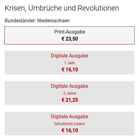
Krisen, Umbrüche und Revolutionen
Bundesländer: Niedersachsen
Print-Ausgabe
€ 23,50
Digitale Ausgabe
1 Jahr
€ 16,10
Digitale Ausgabe
2 Jahre
€ 21,25
Digitale Ausgabe
Schulkonto Lizenz
€ 16,10