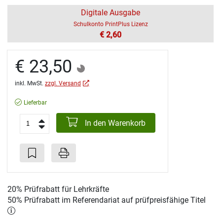
Digitale Ausgabe
Schulkonto PrintPlus Lizenz
€ 2,60
€ 23,50
inkl. MwSt.
zzgl. Versand
Lieferbar
In den Warenkorb
20% Prüfrabatt für Lehrkräfte
50% Prüfrabatt im Referendariat auf prüfpreisfähige Titel