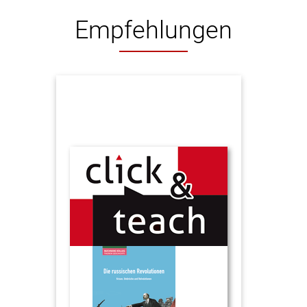
Empfehlungen