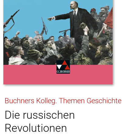
Buchners Kolleg. Themen Geschichte
Die russischen
Revolutionen