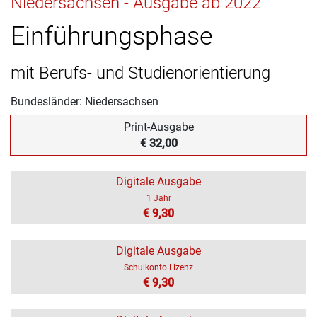
Niedersachsen - Ausgabe ab 2022
Einführungsphase
mit Berufs- und Studienorientierung
Bundesländer: Niedersachsen
Print-Ausgabe
€ 32,00
Digitale Ausgabe
1 Jahr
€ 9,30
Digitale Ausgabe
Schulkonto Lizenz
€ 9,30