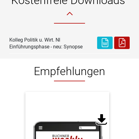
Kostenfreie Downloads
Kolleg Politik u. Wirt. NI
Einführungsphase - neu: Synopse
Empfehlungen