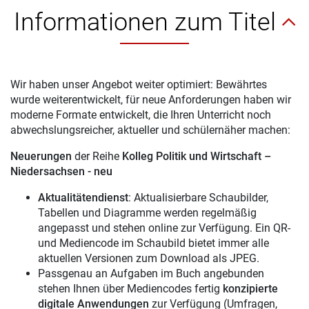
Informationen zum Titel
Wir haben unser Angebot weiter optimiert: Bewährtes
wurde weiterentwickelt, für neue Anforderungen haben wir
moderne Formate entwickelt, die Ihren Unterricht noch
abwechslungsreicher, aktueller und schülernäher machen:
Neuerungen
der Reihe
Kolleg Politik und Wirtschaft –
Niedersachsen - neu
Aktualitätendienst
: Aktualisierbare Schaubilder,
Tabellen und Diagramme werden regelmäßig
angepasst und stehen online zur Verfügung. Ein QR-
und Mediencode im Schaubild bietet immer alle
aktuellen Versionen zum Download als JPEG.
Passgenau an Aufgaben im Buch angebunden
stehen Ihnen über Mediencodes fertig
konzipierte
digitale Anwendungen
zur Verfügung (Umfragen,