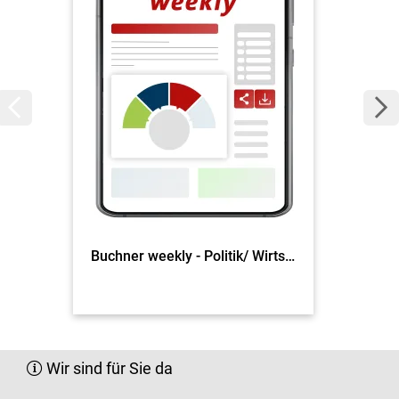
Buchner weekly - Politik/ Wirtschaft
Wir sind für Sie da