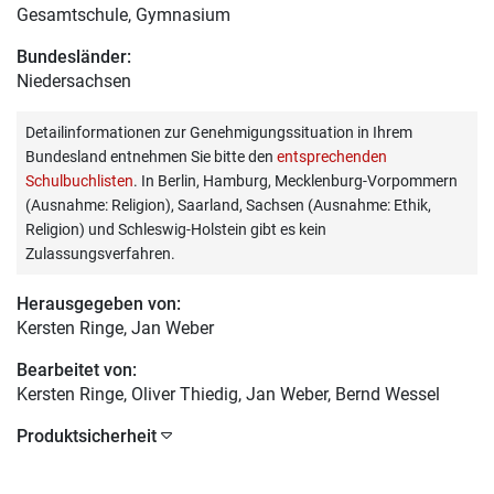
Gesamtschule, Gymnasium
Bundesländer:
Niedersachsen
Detailinformationen zur Genehmigungssituation in Ihrem
Bundesland entnehmen Sie bitte den
entsprechenden
Schulbuchlisten
. In Berlin, Hamburg, Mecklenburg-Vorpommern
(Ausnahme: Religion), Saarland, Sachsen (Ausnahme: Ethik,
Religion) und Schleswig-Holstein gibt es kein
Zulassungsverfahren.
Herausgegeben von:
Kersten Ringe
, Jan Weber
Bearbeitet von:
Kersten Ringe
, Oliver Thiedig, Jan Weber, Bernd Wessel
Produktsicherheit