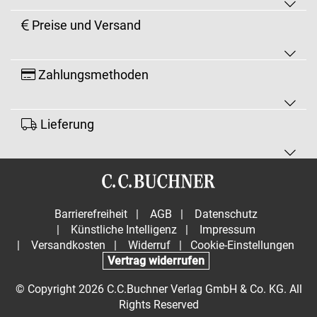
Preise und Versand
Zahlungsmethoden
Lieferung
Barrierefreiheit
|
AGB
|
Datenschutz
|
Künstliche Intelligenz
|
Impressum
|
Versandkosten
|
Widerruf
|
Cookie-Einstellungen
Vertrag widerrufen
© Copyright 2026 C.C.Buchner Verlag GmbH & Co. KG. All
Rights Reserved