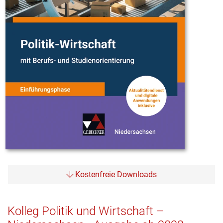
Kostenfreie Downloads
Kolleg Politik und Wirtschaft –