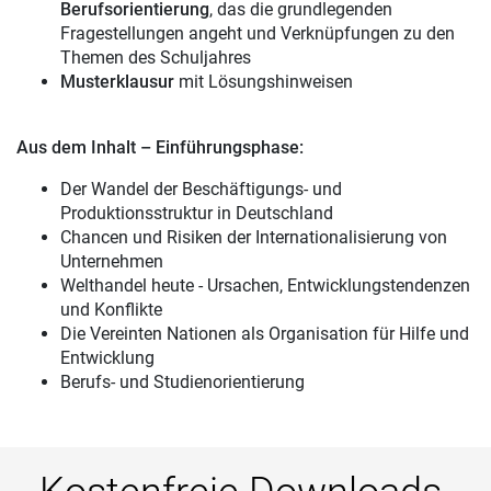
Berufsorientierung
, das die grundlegenden
Fragestellungen angeht und Verknüpfungen zu den
Themen des Schuljahres
Musterklausur
mit Lösungshinweisen
Aus dem Inhalt – Einführungsphase:
Der Wandel der Beschäftigungs- und
Produktionsstruktur in Deutschland
Chancen und Risiken der Internationalisierung von
Unternehmen
Welthandel heute - Ursachen, Entwicklungstendenzen
und Konflikte
Die Vereinten Nationen als Organisation für Hilfe und
Entwicklung
Berufs- und Studienorientierung