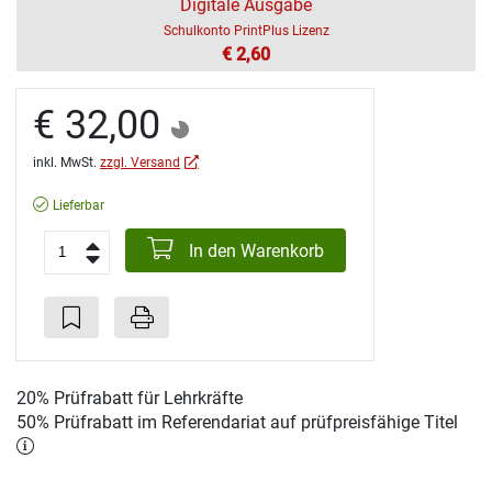
Digitale Ausgabe
Schulkonto PrintPlus Lizenz
€ 2,60
€ 32,00
inkl. MwSt.
zzgl. Versand
Lieferbar
In den Warenkorb
20% Prüfrabatt für Lehrkräfte
50% Prüfrabatt im Referendariat auf prüfpreisfähige Titel