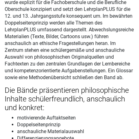
wurde explizit für die Fachoberschule und die Berufliche
Oberschule konzipiert und setzt den LehrplanPLUS für die
12. und 13. Jahrgangsstufe konsequent um. Im bewährten
Doppelseitenprinzip werden alle Themen des
LehrplanPLUS umfassend dargestellt. Abwechslungsreiche
Materialien (Texte, Bilder, Cartoons usw.) führen
anschaulich an ethische Fragestellungen heran. Im
Zentrum stehen eine schülergemäße und anschauliche
Auswahl von philosophischen Originalquellen und
Fachtexten zu den zentralen Grundlagen der Lernbereiche
und kompetenzorientierte Aufgabenstellungen. Ein Glossar
sowie eine Methodenübersicht schließen den Band ab.
Die Bände präsentieren philosophische
Inhalte schülerfreundlich, anschaulich
und konkret:
motivierende Auftaktseiten
Doppelseitenprinzip
anschauliche Materialauswahl
Differenzierungsangebote