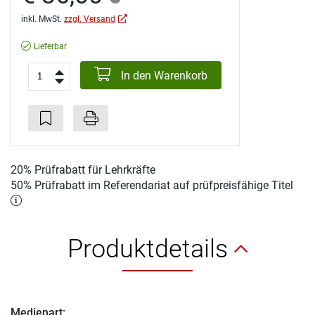
inkl. MwSt.
zzgl. Versand
Lieferbar
In den Warenkorb
20% Prüfrabatt für Lehrkräfte
50% Prüfrabatt im Referendariat auf prüfpreisfähige Titel
Produktdetails
Medienart: