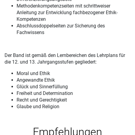
Methodenkompetenzseiten mit schrittweiser
Anleitung zur Entwicklung fachbezogener Ethik-
Kompetenzen
Abschlussdoppelseiten zur Sicherung des
Fachwissens
Der Band ist gemäß den Lernbereichen des Lehrplans für
die 12. und 13. Jahrgangsstufen gegliedert:
Moral und Ethik
Angewandte Ethik
Glück und Sinnerfüllung
Freiheit und Determination
Recht und Gerechtigkeit
Glaube und Religion
Empfehlungen