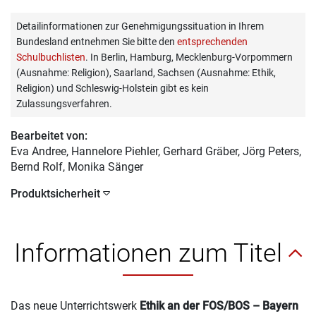
Detailinformationen zur Genehmigungssituation in Ihrem
Bundesland entnehmen Sie bitte den
entsprechenden
Schulbuchlisten
. In Berlin, Hamburg, Mecklenburg-Vorpommern
(Ausnahme: Religion), Saarland, Sachsen (Ausnahme: Ethik,
Religion) und Schleswig-Holstein gibt es kein
Zulassungsverfahren.
Bearbeitet von:
Eva Andree
, Hannelore Piehler, Gerhard Gräber, Jörg Peters,
Bernd Rolf, Monika Sänger
Produktsicherheit
Informationen zum Titel
Das neue Unterrichtswerk
Ethik an der FOS/BOS – Bayern