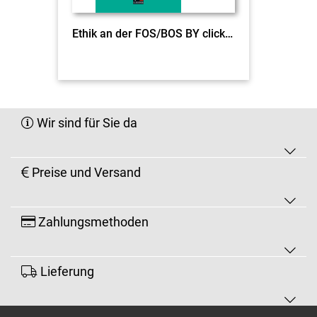
Ethik an der FOS/BOS BY click & teach EL
Wir sind für Sie da
Preise und Versand
Zahlungsmethoden
Lieferung