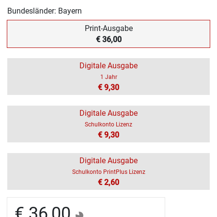
Bundesländer: Bayern
Print-Ausgabe
€ 36,00
Digitale Ausgabe
1 Jahr
€ 9,30
Digitale Ausgabe
Schulkonto Lizenz
€ 9,30
Digitale Ausgabe
Schulkonto PrintPlus Lizenz
€ 2,60
€ 36,00