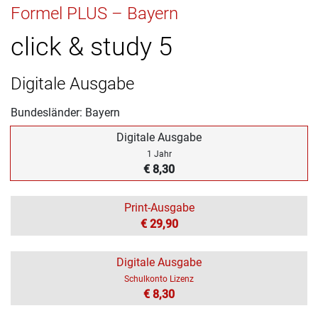
Formel PLUS – Bayern
click & study 5
Digitale Ausgabe
Bundesländer: Bayern
Digitale Ausgabe
1 Jahr
€ 8,30
Print-Ausgabe
€ 29,90
Digitale Ausgabe
Schulkonto Lizenz
€ 8,30