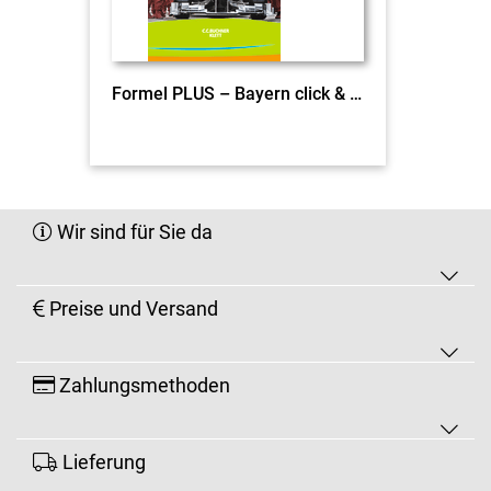
Formel PLUS – Bayern click & teach 5 EL
Wir sind für Sie da
Preise und Versand
Zahlungsmethoden
Lieferung