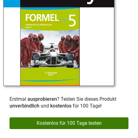
Erstmal
ausprobieren
? Testen Sie dieses Produkt
unverbindlich
und
kostenlos
für 100 Tage!
Kostenlos für 100 Tage testen