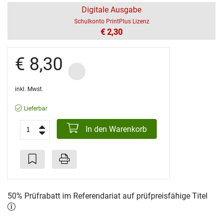
Digitale Ausgabe
Schulkonto PrintPlus Lizenz
€ 2,30
€ 8,30
inkl. Mwst.
Lieferbar
In den Warenkorb
50% Prüfrabatt im Referendariat auf prüfpreisfähige Titel