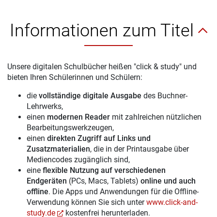
Informationen zum Titel
Unsere digitalen Schulbücher heißen "click & study" und
bieten Ihren Schülerinnen und Schülern:
die
vollständige digitale Ausgabe
des Buchner-
Lehrwerks,
einen
modernen Reader
mit zahlreichen nützlichen
Bearbeitungswerkzeugen,
einen
direkten Zugriff auf Links und
Zusatzmaterialien
, die in der Printausgabe über
Mediencodes zugänglich sind,
eine
flexible Nutzung auf verschiedenen
Endgeräten
(PCs, Macs, Tablets)
online und auch
offline
. Die Apps und Anwendungen für die Offline-
Verwendung können Sie sich unter
www.click-and-
study.de
kostenfrei herunterladen.