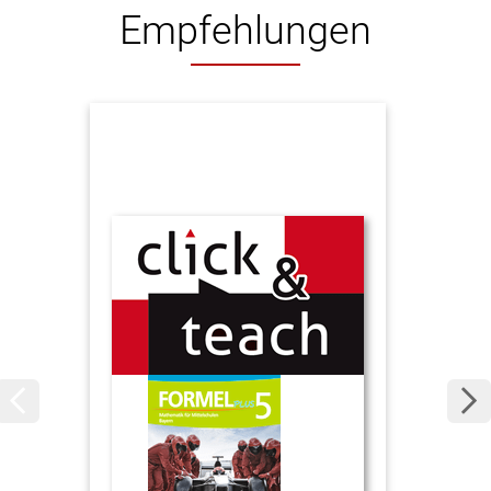
Empfehlungen