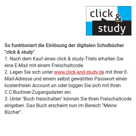
So funktioniert die Einlösung der digitalen Schulbücher
"click & study"
1. Nach dem Kauf eines click & study-Titels erhalten Sie
eine E-Mail mit einem Freischaltcode.
2. Legen Sie sich unter
www.click-and-study.de
mit Ihrer E-
Mail-Adresse und einem selbst gewählten Passwort einen
kostenfreien Account an oder loggen Sie sich mit Ihren
C.C.Buchner-Zugangsdaten ein.
3. Unter "Buch freischalten" können Sie Ihren Freischaltcode
eingeben. Das Buch erscheint nun im Bereich "Meine
Bücher".