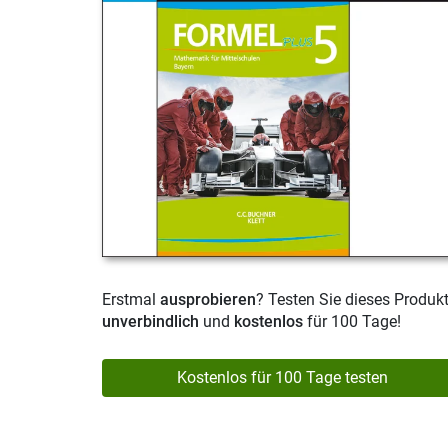
Erstmal
ausprobieren
? Testen Sie dieses Produk
unverbindlich
und
kostenlos
für 100 Tage!
Kostenlos für 100 Tage testen