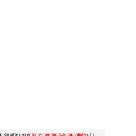
 Sie bitte den
entsprechenden Schulbuchlisten
. In