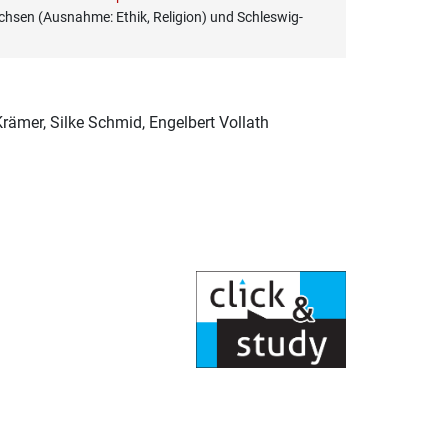
hsen (Ausnahme: Ethik, Religion) und Schleswig-
Krämer, Silke Schmid, Engelbert Vollath