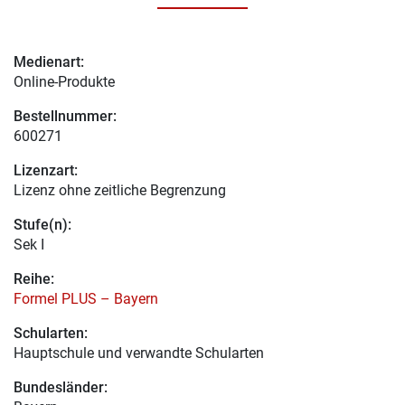
Medienart:
Online-Produkte
Bestellnummer:
600271
Lizenzart:
Lizenz ohne zeitliche Begrenzung
Stufe(n):
Sek I
Reihe:
Formel PLUS – Bayern
Schularten:
Hauptschule und verwandte Schularten
Bundesländer: