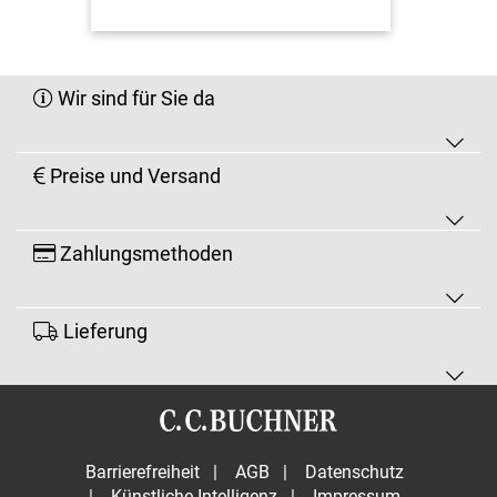
Wir sind für Sie da
Preise und Versand
Zahlungsmethoden
Lieferung
Barrierefreiheit
|
AGB
|
Datenschutz
|
Künstliche Intelligenz
|
Impressum