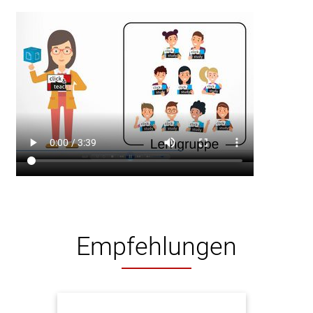
Empfehlungen