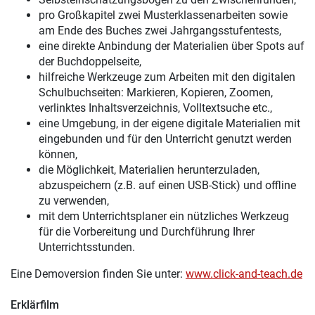
pro Großkapitel zwei Musterklassenarbeiten sowie
am Ende des Buches zwei Jahrgangsstufentests,
eine direkte Anbindung der Materialien über Spots auf
der Buchdoppelseite,
hilfreiche Werkzeuge zum Arbeiten mit den digitalen
Schulbuchseiten: Markieren, Kopieren, Zoomen,
verlinktes Inhaltsverzeichnis, Volltextsuche etc.,
eine Umgebung, in der eigene digitale Materialien mit
eingebunden und für den Unterricht genutzt werden
können,
die Möglichkeit, Materialien herunterzuladen,
abzuspeichern (z.B. auf einen USB-Stick) und offline
zu verwenden,
mit dem Unterrichtsplaner ein nützliches Werkzeug
für die Vorbereitung und Durchführung Ihrer
Unterrichtsstunden.
Eine Demoversion finden Sie unter:
www.click-and-teach.de
Erklärfilm