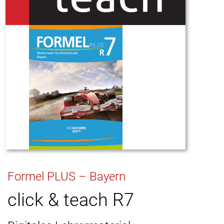
Formel PLUS – Bayern
click & teach R7