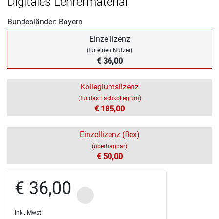
Digitales Lehrermaterial
Bundesländer: Bayern
Einzellizenz
(für einen Nutzer)
€ 36,00
Kollegiumslizenz
(für das Fachkollegium)
€ 185,00
Einzellizenz (flex)
(übertragbar)
€ 50,00
€ 36,00
inkl. Mwst.