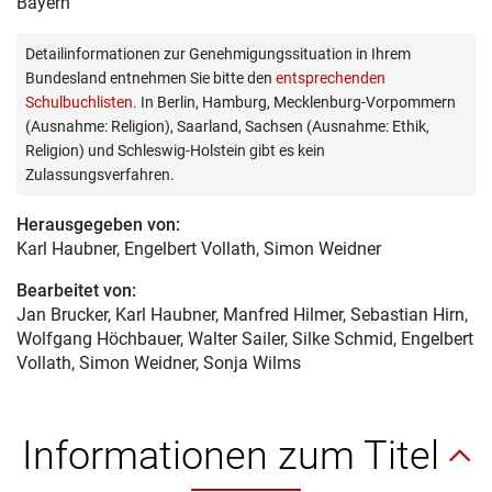
Bayern
Detailinformationen zur Genehmigungssituation in Ihrem
Bundesland entnehmen Sie bitte den
entsprechenden
Schulbuchlisten
. In Berlin, Hamburg, Mecklenburg-Vorpommern
(Ausnahme: Religion), Saarland, Sachsen (Ausnahme: Ethik,
Religion) und Schleswig-Holstein gibt es kein
Zulassungsverfahren.
Herausgegeben von:
Karl Haubner
, Engelbert Vollath, Simon Weidner
Bearbeitet von:
Jan Brucker
, Karl Haubner, Manfred Hilmer, Sebastian Hirn,
Wolfgang Höchbauer, Walter Sailer, Silke Schmid, Engelbert
Vollath, Simon Weidner, Sonja Wilms
Informationen zum Titel