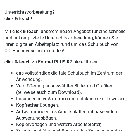
Unterrichtsvorbereitung?
click & teach!
Mit
click & teach
, unserem neuen Angebot für eine schnelle
und unkomplizierte Unterrichtsvorbereitung, können Sie
Ihren digitalen Arbeitsplatz rund um das Schulbuch von
C.C.Buchner selbst gestalten!
click & teach
zu
Formel PLUS R7
bietet Ihnen:
das vollständige digitale Schulbuch im Zentrum der
Anwendung,
Vergrößerung ausgewählter Bilder und Grafiken
(teilweise auch zum Download),
Lösungen aller Aufgaben mit didaktischen Hinweisen,
Kopfrechenübungen,
Aufwärmrunden als Arbeitsblätter mit passenden
Auswertungsbögen,
Kopiervorlagen und weitere Arbeitsblätter,
Selbsteinschätzungsbögen zu den Zwischenrunden,