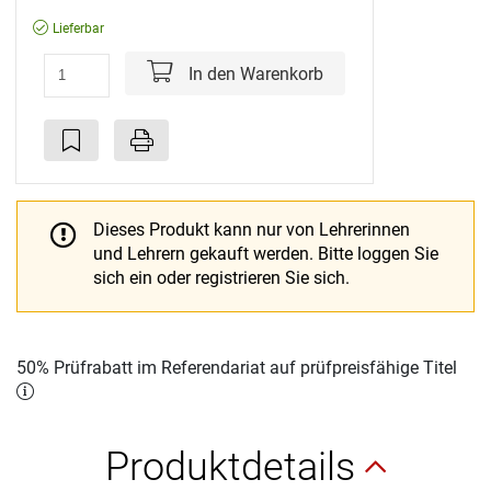
Lieferbar
In den Warenkorb
Dieses Produkt kann nur von Lehrerinnen
und Lehrern gekauft werden.
Bitte loggen Sie
sich ein oder registrieren Sie sich.
50% Prüfrabatt im Referendariat auf prüfpreisfähige Titel
Produktdetails