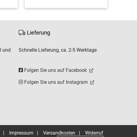
Lieferung
l und
Schnelle Lieferung, ca. 2-5 Werktage
Folgen Sie uns auf Facebook
Folgen Sie uns auf Instagram
|
Impressum
|
Versandkosten
|
Widerruf