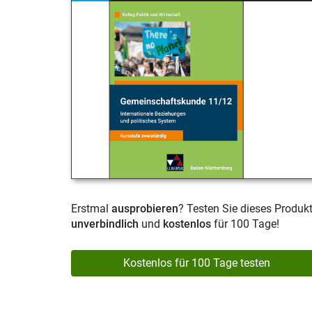
Erstmal
ausprobieren
? Testen Sie dieses Produk
unverbindlich
und
kostenlos
für 100 Tage!
Kostenlos für 100 Tage testen