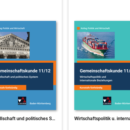
Gesellschaft und politisches System