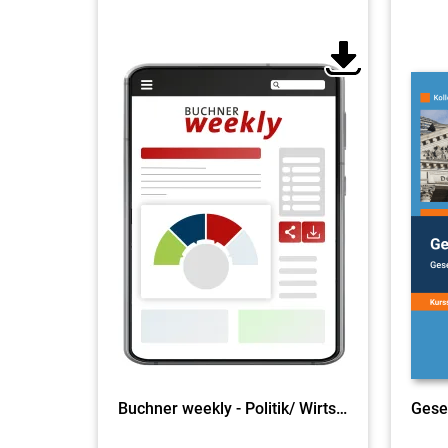
Buchner weekly - Politik/ Wirtschaft