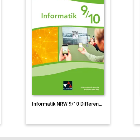
Informatik NRW 9/10 Differenzierende Ausgabe