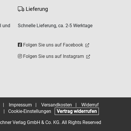
Lieferung
l und
Schnelle Lieferung, ca. 2-5 Werktage
Folgen Sie uns auf Facebook
Folgen Sie uns auf Instagram
|
Impressum
|
Versandkosten
|
Widerruf
|
Cookie-Einstellungen
Vertrag widerrufen
chner Verlag GmbH & Co. KG. All Rights Reserved