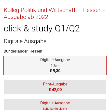
Kolleg Politik und Wirtschaft – Hessen -
Ausgabe ab 2022
click & study Q1/Q2
Digitale Ausgabe
Bundesländer: Hessen
Digitale Ausgabe
1 Jahr
€ 9,30
Print-Ausgabe
€ 42,00
Digitale Ausgabe
Schulkonto Lizenz