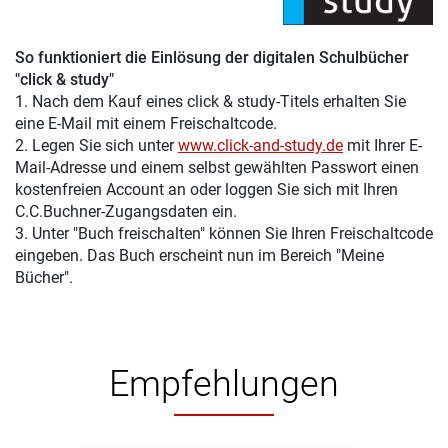
So funktioniert die Einlösung der digitalen Schulbücher
"click & study"
1. Nach dem Kauf eines click & study-Titels erhalten Sie
eine E-Mail mit einem Freischaltcode.
2. Legen Sie sich unter
www.click-and-study.de
mit Ihrer E-
Mail-Adresse und einem selbst gewählten Passwort einen
kostenfreien Account an oder loggen Sie sich mit Ihren
C.C.Buchner-Zugangsdaten ein.
3. Unter "Buch freischalten" können Sie Ihren Freischaltcode
eingeben. Das Buch erscheint nun im Bereich "Meine
Bücher".
Empfehlungen