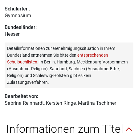
Schularten:
Gymnasium
Bundesländer:
Hessen
Detailinformationen zur Genehmigungssituation in Ihrem
Bundesland entnehmen Sie bitte den
entsprechenden
Schulbuchlisten
. In Berlin, Hamburg, Mecklenburg-Vorpommern
(Ausnahme: Religion), Saarland, Sachsen (Ausnahme: Ethik,
Religion) und Schleswig-Holstein gibt es kein
Zulassungsverfahren.
Bearbeitet von:
Sabrina Reinhardt
, Kersten Ringe, Martina Tschirner
Informationen zum Titel