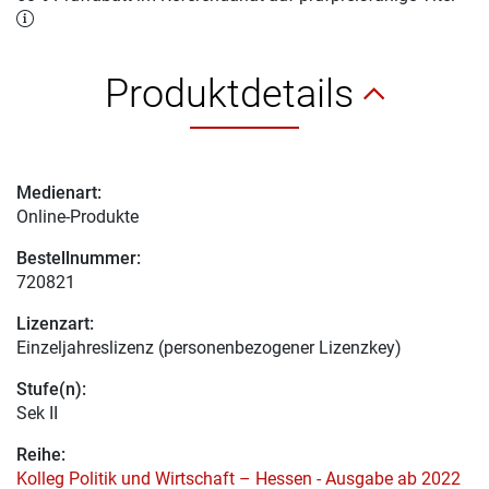
Produktdetails
Medienart:
Online-Produkte
Bestellnummer:
720821
Lizenzart:
Einzeljahreslizenz (personenbezogener Lizenzkey)
Stufe(n):
Sek II
Reihe:
Kolleg Politik und Wirtschaft – Hessen - Ausgabe ab 2022