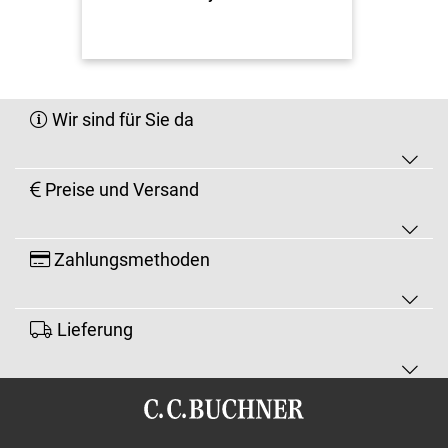
Wir sind für Sie da
Preise und Versand
Zahlungsmethoden
Lieferung