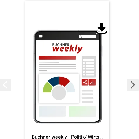
Buchner weekly - Politik/ Wirtschaft