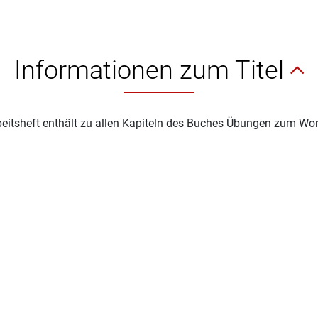
Informationen zum Titel
eitsheft enthält zu allen Kapiteln des Buches Übungen zum Wo