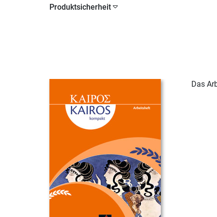
Produktsicherheit
Das Arb