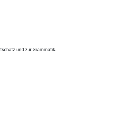
rtschatz und zur Grammatik.