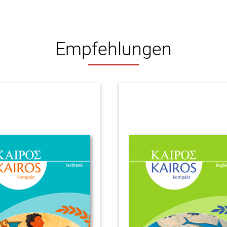
Empfehlungen