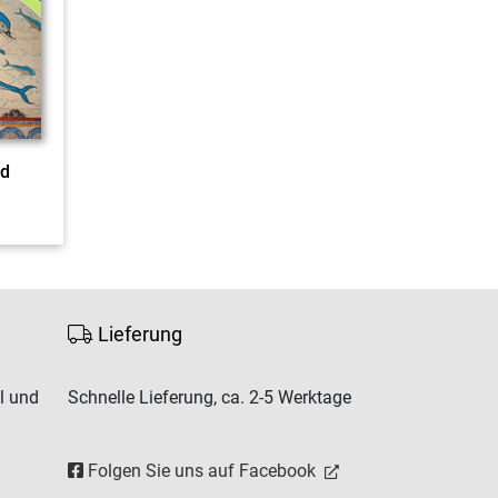
nd
Lieferung
l und
Schnelle Lieferung, ca. 2-5 Werktage
Folgen Sie uns auf Facebook