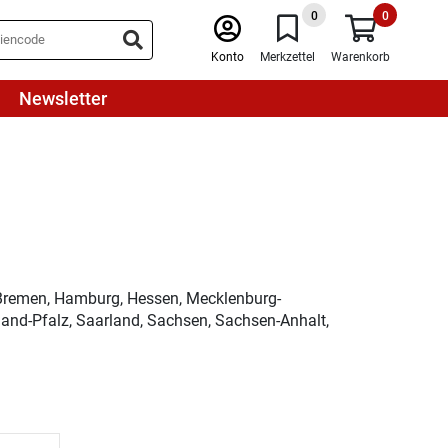
0
0
Konto
Merkzettel
Warenkorb
Newsletter
 Bremen, Hamburg, Hessen, Mecklenburg-
and-Pfalz, Saarland, Sachsen, Sachsen-Anhalt,