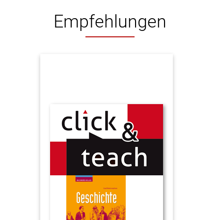
Empfehlungen