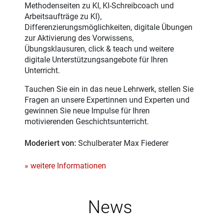
Methodenseiten zu KI, KI-Schreibcoach und
Arbeitsaufträge zu KI),
Differenzierungsmöglichkeiten, digitale Übungen
zur Aktivierung des Vorwissens,
Übungsklausuren, click & teach und weitere
digitale Unterstützungsangebote für Ihren
Unterricht.
Tauchen Sie ein in das neue Lehrwerk, stellen Sie
Fragen an unsere Expertinnen und Experten und
gewinnen Sie neue Impulse für Ihren
motivierenden Geschichtsunterricht.
Moderiert von:
Schulberater Max Fiederer
» weitere Informationen
News