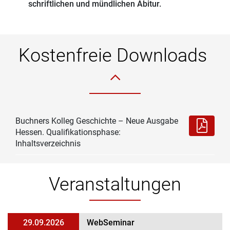
schriftlichen und mündlichen Abitur.
Kostenfreie Downloads
Buchners Kolleg Geschichte – Neue Ausgabe
Hessen. Qualifikationsphase:
Inhaltsverzeichnis
Veranstaltungen
29.09.2026
WebSeminar