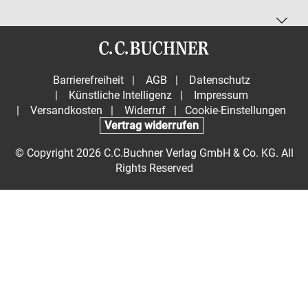
Barrierefreiheit
|
AGB
|
Datenschutz
|
Künstliche Intelligenz
|
Impressum
|
Versandkosten
|
Widerruf
|
Cookie-Einstellungen
Vertrag widerrufen
© Copyright 2026 C.C.Buchner Verlag GmbH & Co. KG. All
Rights Reserved