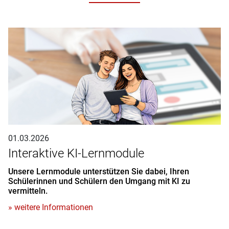
01.03.2026
Interaktive KI-Lernmodule
Unsere Lernmodule unterstützen Sie dabei, Ihren
Schülerinnen und Schülern den Umgang mit KI zu
vermitteln.
» weitere Informationen