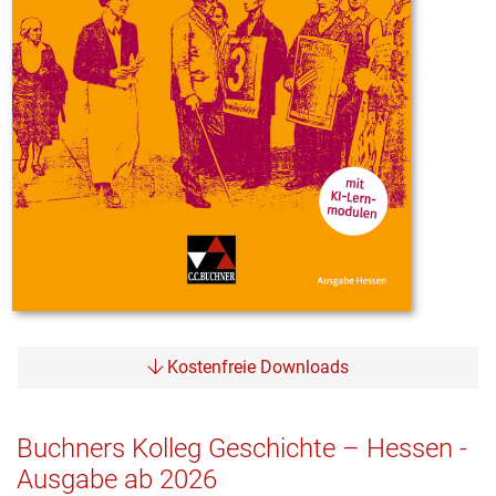
Kostenfreie Downloads
Buchners Kolleg Geschichte – Hessen -
Ausgabe ab 2026