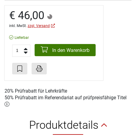
€ 46,00
inkl. MwSt.
zzgl. Versand
Lieferbar
In den Warenkorb
20% Prüfrabatt für Lehrkräfte
50% Prüfrabatt im Referendariat auf prüfpreisfähige Titel
Produktdetails