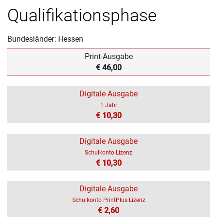
Qualifikationsphase
Bundesländer: Hessen
Print-Ausgabe
€ 46,00
Digitale Ausgabe
1 Jahr
€ 10,30
Digitale Ausgabe
Schulkonto Lizenz
€ 10,30
Digitale Ausgabe
Schulkonto PrintPlus Lizenz
€ 2,60