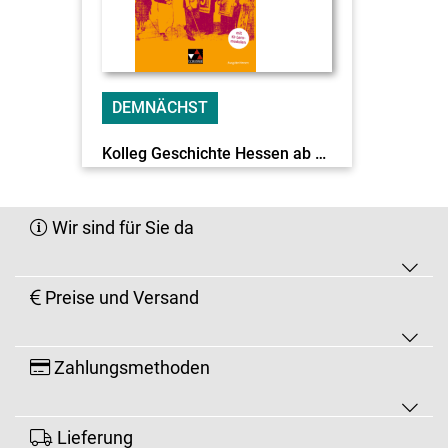
DEMNÄCHST
Kolleg Geschichte Hessen ab 2026 c&t Q-Phase EL
Wir sind für Sie da
Preise und Versand
Zahlungsmethoden
Lieferung