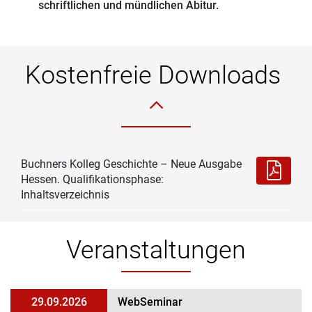
schriftlichen und mündlichen Abitur.
Kostenfreie Downloads
Buchners Kolleg Geschichte – Neue Ausgabe
Hessen. Qualifikationsphase:
Inhaltsverzeichnis
Veranstaltungen
29.09.2026
WebSeminar