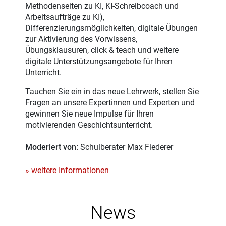
Methodenseiten zu KI, KI-Schreibcoach und
Arbeitsaufträge zu KI),
Differenzierungsmöglichkeiten, digitale Übungen
zur Aktivierung des Vorwissens,
Übungsklausuren, click & teach und weitere
digitale Unterstützungsangebote für Ihren
Unterricht.
Tauchen Sie ein in das neue Lehrwerk, stellen Sie
Fragen an unsere Expertinnen und Experten und
gewinnen Sie neue Impulse für Ihren
motivierenden Geschichtsunterricht.
Moderiert von:
Schulberater Max Fiederer
» weitere Informationen
News