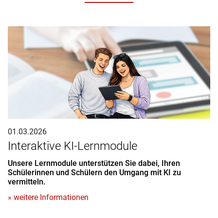
01.03.2026
Interaktive KI-Lernmodule
Unsere Lernmodule unterstützen Sie dabei, Ihren
Schülerinnen und Schülern den Umgang mit KI zu
vermitteln.
» weitere Informationen