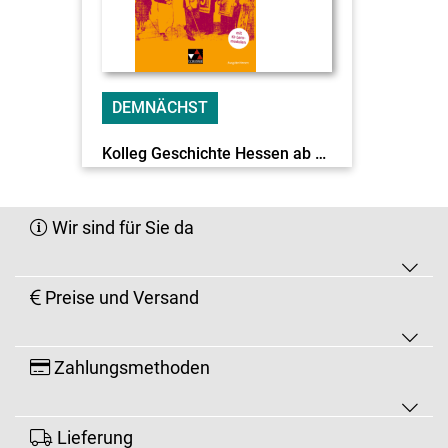
DEMNÄCHST
Kolleg Geschichte Hessen ab 2026 c&t Q-Phase EL
Wir sind für Sie da
Preise und Versand
Zahlungsmethoden
Lieferung