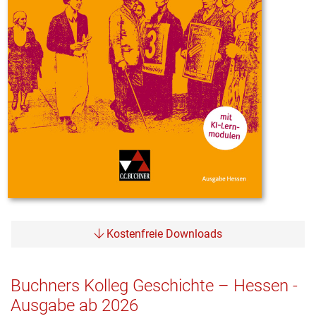
Kostenfreie Downloads
Buchners Kolleg Geschichte – Hessen -
Ausgabe ab 2026