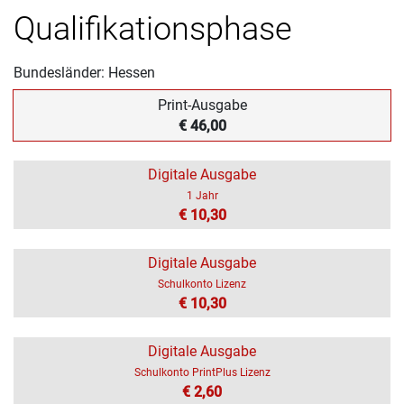
Qualifikationsphase
Bundesländer: Hessen
Print-Ausgabe
€ 46,00
Digitale Ausgabe
1 Jahr
€ 10,30
Digitale Ausgabe
Schulkonto Lizenz
€ 10,30
Digitale Ausgabe
Schulkonto PrintPlus Lizenz
€ 2,60