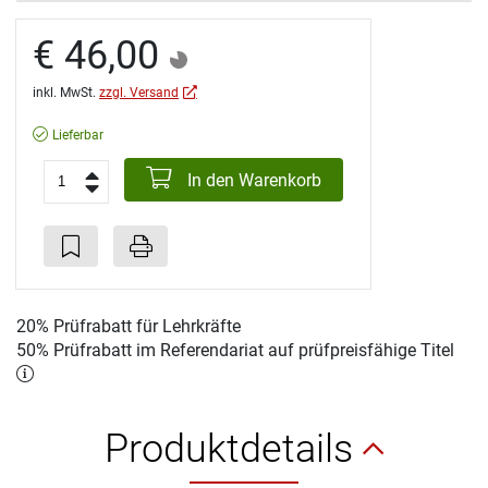
€ 46,00
inkl. MwSt.
zzgl. Versand
Lieferbar
In den Warenkorb
20% Prüfrabatt für Lehrkräfte
50% Prüfrabatt im Referendariat auf prüfpreisfähige Titel
Produktdetails