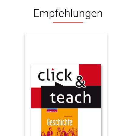
Empfehlungen