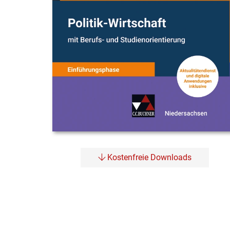
Kostenfreie Downloads