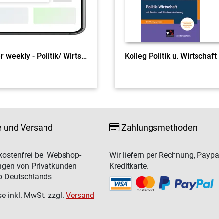
Buchner weekly - Politik/ Wirtschaft
e und Versand
Zahlungsmethoden
ostenfrei bei Webshop-
Wir liefern per Rechnung, Paypa
ngen von Privatkunden
Kreditkarte.
b Deutschlands
se inkl. MwSt. zzgl.
Versand