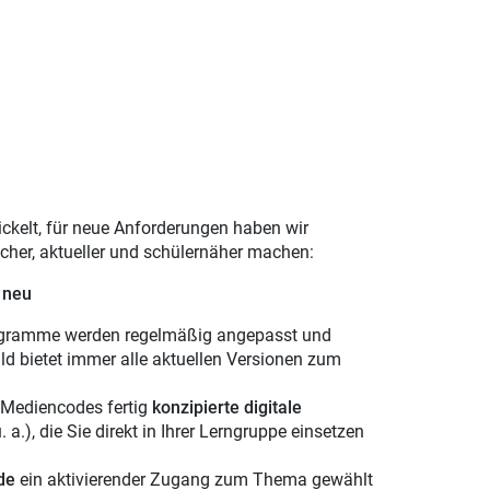
ckelt, für neue Anforderungen haben wir
cher, aktueller und schülernäher machen:
 neu
Diagramme werden regelmäßig angepasst und
d bietet immer alle aktuellen Versionen zum
Mediencodes fertig
konzipierte digitale
.), die Sie direkt in Ihrer Lerngruppe einsetzen
de
ein aktivierender Zugang zum Thema gewählt