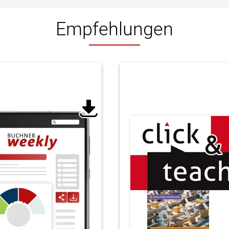
Empfehlungen