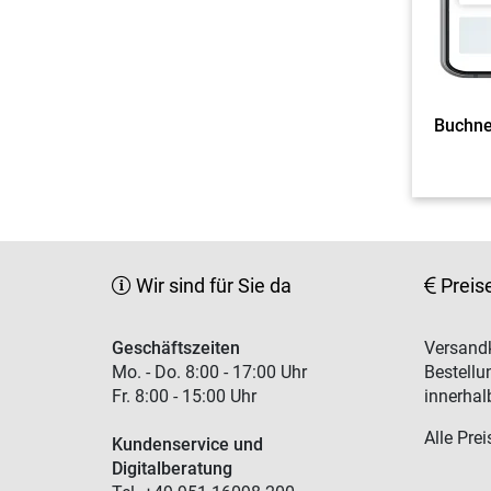
Wir sind für Sie da
Preis
Geschäftszeiten
Versandk
Mo. - Do. 8:00 - 17:00 Uhr
Bestellu
Fr. 8:00 - 15:00 Uhr
innerhal
Alle Prei
Kundenservice und
Digitalberatung