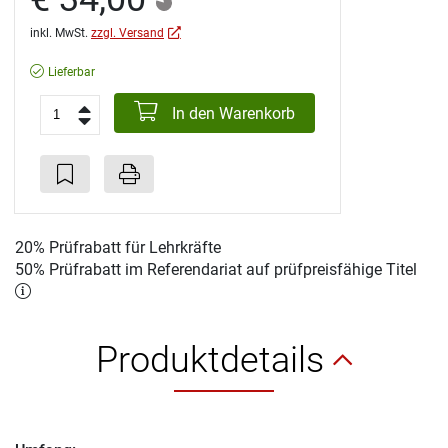
inkl. MwSt.
zzgl. Versand
Lieferbar
In den Warenkorb
20% Prüfrabatt für Lehrkräfte
50% Prüfrabatt im Referendariat auf prüfpreisfähige Titel
Produktdetails