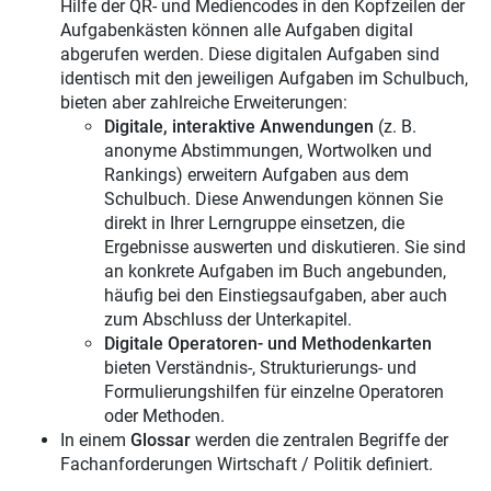
Hilfe der QR- und Mediencodes in den Kopfzeilen der
Aufgabenkästen können alle Aufgaben digital
abgerufen werden. Diese digitalen Aufgaben sind
identisch mit den jeweiligen Aufgaben im Schulbuch,
bieten aber zahlreiche Erweiterungen:
Digitale, interaktive Anwendungen
(z. B.
anonyme Abstimmungen, Wortwolken und
Rankings) erweitern Aufgaben aus dem
Schulbuch. Diese Anwendungen können Sie
direkt in Ihrer Lerngruppe einsetzen, die
Ergebnisse auswerten und diskutieren. Sie sind
an konkrete Aufgaben im Buch angebunden,
häufig bei den Einstiegsaufgaben, aber auch
zum Abschluss der Unterkapitel.
Digitale Operatoren- und Methodenkarten
bieten Verständnis-, Strukturierungs- und
Formulierungshilfen für einzelne Operatoren
oder Methoden.
In einem
Glossar
werden die zentralen Begriffe der
Fachanforderungen Wirtschaft / Politik definiert.