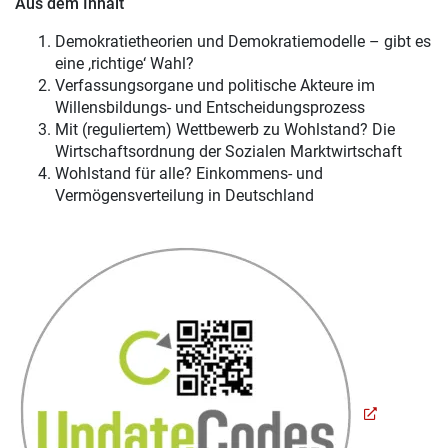
Aus dem Inhalt
Demokratietheorien und Demokratiemodelle – gibt es
eine ‚richtige‘ Wahl?
Verfassungsorgane und politische Akteure im
Willensbildungs- und Entscheidungsprozess
Mit (reguliertem) Wettbewerb zu Wohlstand? Die
Wirtschaftsordnung der Sozialen Marktwirtschaft
Wohlstand für alle? Einkommens- und
Vermögensverteilung in Deutschland