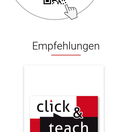
Empfehlungen