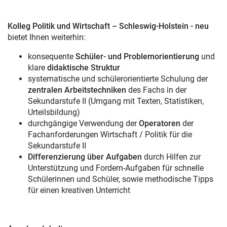
Kolleg Politik und Wirtschaft – Schleswig-Holstein - neu
bietet Ihnen weiterhin:
konsequente
Schüler- und Problemorientierung
und
klare
didaktische Struktur
systematische und schülerorientierte Schulung der
zentralen Arbeitstechniken
des Fachs in der
Sekundarstufe II (Umgang mit Texten, Statistiken,
Urteilsbildung)
durchgängige Verwendung der
Operatoren
der
Fachanforderungen Wirtschaft / Politik für die
Sekundarstufe II
Differenzierung über Aufgaben
durch Hilfen zur
Unterstützung und Fordern-Aufgaben für schnelle
Schülerinnen und Schüler, sowie methodische Tipps
für einen kreativen Unterricht