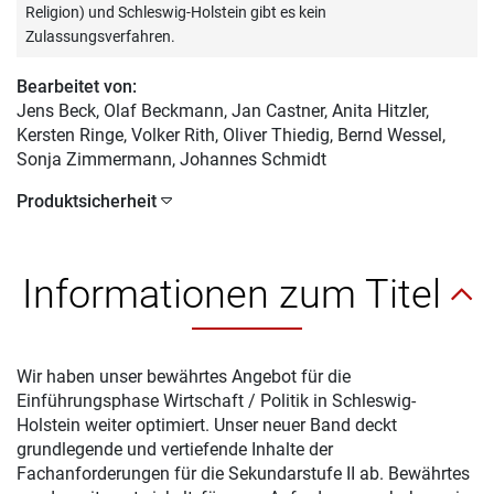
Religion) und Schleswig-Holstein gibt es kein
Zulassungsverfahren.
Bearbeitet von:
Jens Beck
, Olaf Beckmann, Jan Castner, Anita Hitzler,
Kersten Ringe, Volker Rith, Oliver Thiedig, Bernd Wessel,
Sonja Zimmermann, Johannes Schmidt
Produktsicherheit
Informationen zum Titel
Wir haben unser bewährtes Angebot für die
Einführungsphase Wirtschaft / Politik in Schleswig-
Holstein weiter optimiert. Unser neuer Band deckt
grundlegende und vertiefende Inhalte der
Fachanforderungen für die Sekundarstufe II ab. Bewährtes