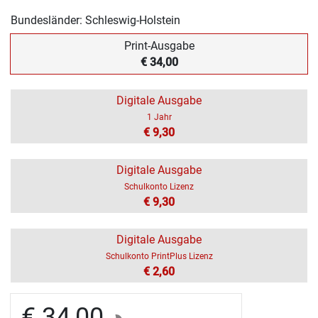
Bundesländer: Schleswig-Holstein
Print-Ausgabe
€ 34,00
Digitale Ausgabe
1 Jahr
€ 9,30
Digitale Ausgabe
Schulkonto Lizenz
€ 9,30
Digitale Ausgabe
Schulkonto PrintPlus Lizenz
€ 2,60
€ 34,00