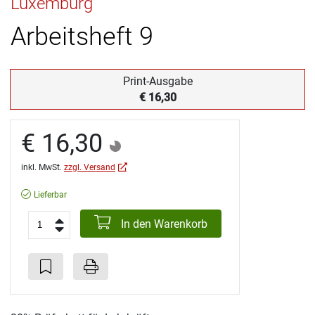
Luxemburg
Arbeitsheft 9
Print-Ausgabe
€ 16,30
€ 16,30
inkl. MwSt.
zzgl. Versand
Lieferbar
In den Warenkorb