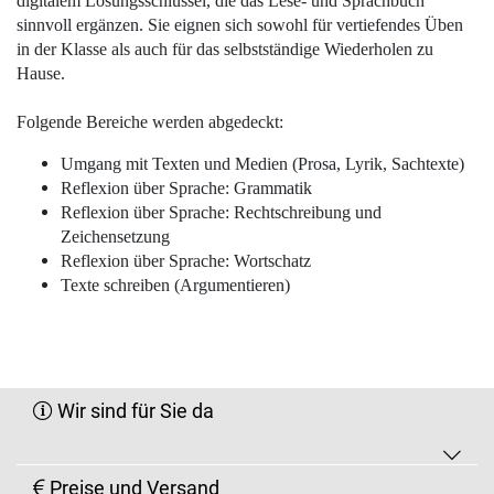
digitalem Lösungsschlüssel, die das Lese- und Sprachbuch
sinnvoll ergänzen. Sie eignen sich sowohl für vertiefendes Üben
in der Klasse als auch für das selbstständige Wiederholen zu
Hause.
Folgende Bereiche werden abgedeckt:
Umgang mit Texten und Medien (Prosa, Lyrik, Sachtexte)
Reflexion über Sprache: Grammatik
Reflexion über Sprache: Rechtschreibung und
Zeichensetzung
Reflexion über Sprache: Wortschatz
Texte schreiben (Argumentieren)
Wir sind für Sie da
Preise und Versand