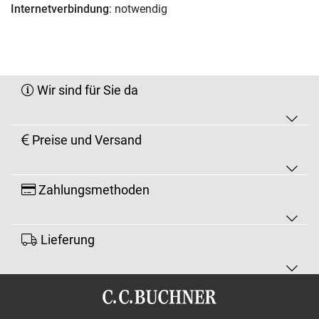
Internetverbindung
: notwendig
Wir sind für Sie da
Preise und Versand
Zahlungsmethoden
Lieferung