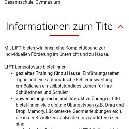
Gesamtschule, Gymnasium
Informationen zum Titel
Mit
LIFT
bieten wir Ihnen eine Komplettlösung zur
individuellen Förderung im Unterricht und zu Hause.
LIFT
-Lernsoftware bietet Ihnen:
gezieltes Training für zu Hause
: Einführungsseiten,
Tipps und eine automatische Fehlerauswertung
ermöglichen ein selbstständiges Lernen für Ihre
Schülerinnen und Schüler.
abwechslungsreiche und interaktive Übung
en: LIFT
bietet Ihnen viele digitale Übungstypen (z.B. Drag and
Drop, Memory, Lückentexte, Geometrieübungen etc.),
die in der Schullizenz außerdem niveaudifferenziert
sind.