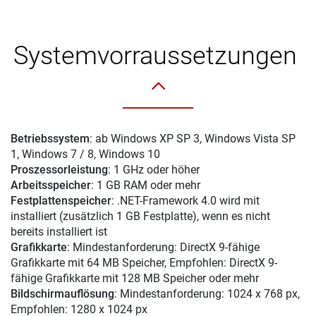
Systemvorraussetzungen
Betriebssystem
: ab Windows XP SP 3, Windows Vista SP
1, Windows 7 / 8, Windows 10
Proszessorleistung
: 1 GHz oder höher
Arbeitsspeicher
: 1 GB RAM oder mehr
Festplattenspeicher
: .NET-Framework 4.0 wird mit
installiert (zusätzlich 1 GB Festplatte), wenn es nicht
bereits installiert ist
Grafikkarte
: Mindestanforderung: DirectX 9-fähige
Grafikkarte mit 64 MB Speicher, Empfohlen: DirectX 9-
fähige Grafikkarte mit 128 MB Speicher oder mehr
Bildschirmauflösung
: Mindestanforderung: 1024 x 768 px,
Empfohlen: 1280 x 1024 px