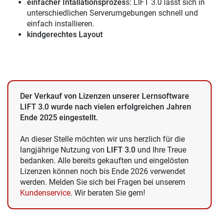
einfacher Intallationsprozes
s: LIFT 3.0 lässt sich in
unterschiedlichen Serverumgebungen schnell und
einfach installieren.
kindgerechtes Layout
Der Verkauf von Lizenzen unserer Lernsoftware
LIFT 3.0 wurde nach vielen erfolgreichen Jahren
Ende 2025 eingestellt.
An dieser Stelle möchten wir uns herzlich für die
langjährige Nutzung von
LIFT 3.0
und Ihre Treue
bedanken. Alle bereits gekauften und eingelösten
Lizenzen können noch bis Ende 2026 verwendet
werden. Melden Sie sich bei Fragen bei unserem
Kundenservice
. Wir beraten Sie gern!