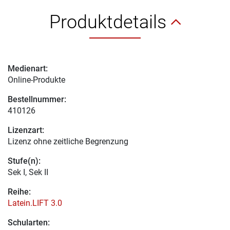
Produktdetails
Medienart:
Online-Produkte
Bestellnummer:
410126
Lizenzart:
Lizenz ohne zeitliche Begrenzung
Stufe(n):
Sek I, Sek II
Reihe:
Latein.LIFT 3.0
Schularten: