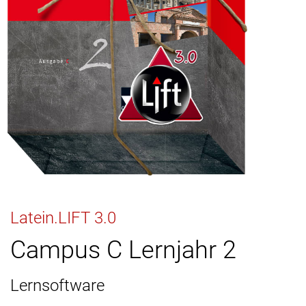
Latein.LIFT 3.0
Campus C Lernjahr 2
Lernsoftware