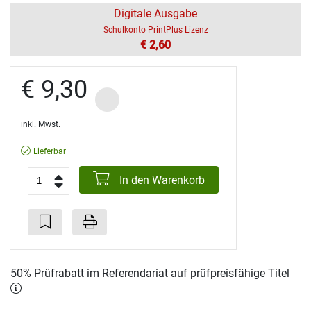
Digitale Ausgabe
Schulkonto PrintPlus Lizenz
€ 2,60
€ 9,30
inkl. Mwst.
Lieferbar
In den Warenkorb
50% Prüfrabatt im Referendariat auf prüfpreisfähige Titel