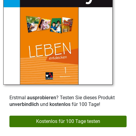
Erstmal
ausprobieren
? Testen Sie dieses Produkt
unverbindlich
und
kostenlos
für 100 Tage!
Kostenlos für 100 Tage testen