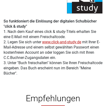
So funktioniert die Einlösung der digitalen Schulbücher
"click & study"
1. Nach dem Kauf eines click & study-Titels erhalten Sie
eine E-Mail mit einem Freischaltcode.
2. Legen Sie sich unter
www.click-and-study.de
mit Ihrer E-
Mail-Adresse und einem selbst gewählten Passwort einen
kostenfreien Account an oder loggen Sie sich mit Ihren
C.C.Buchner-Zugangsdaten ein.
3. Unter "Buch freischalten" können Sie Ihren Freischaltcode
eingeben. Das Buch erscheint nun im Bereich "Meine
Bücher".
Empfehlungen