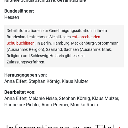
Mittlere Schulabschlüsse, Gesamtschule
Bundesländer:
Hessen
Detailinformationen zur Genehmigungssituation in Ihrem
Bundesland entnehmen Sie bitte den
entsprechenden
Schulbuchlisten
. In Berlin, Hamburg, Mecklenburg-Vorpommern
(Ausnahme: Religion), Saarland, Sachsen (Ausnahme: Ethik,
Religion) und Schleswig-Holstein gibt es kein
Zulassungsverfahren.
Herausgegeben von:
Anna Eifert
, Stephan Körnig, Klaus Mulzer
Bearbeitet von:
Anna Eifert
, Melanie Heise, Stephan Körnig, Klaus Mulzer,
Hannelore Piehler, Anna Priemer, Monika Rhein