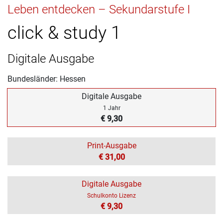
Leben entdecken – Sekundarstufe I
click & study 1
Digitale Ausgabe
Bundesländer: Hessen
Digitale Ausgabe
1 Jahr
€ 9,30
Print-Ausgabe
€ 31,00
Digitale Ausgabe
Schulkonto Lizenz
€ 9,30