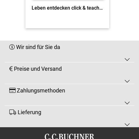
Leben entdecken click & teach 1 EL
Wir sind für Sie da
Preise und Versand
Zahlungsmethoden
Lieferung