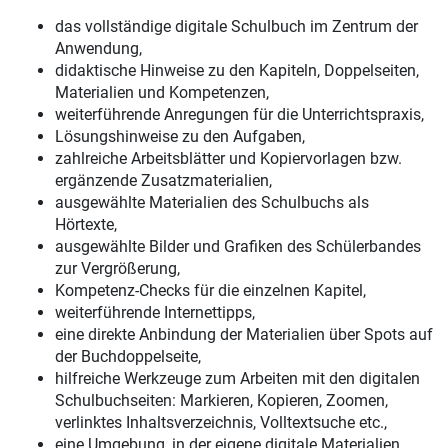
das vollständige digitale Schulbuch im Zentrum der
Anwendung,
didaktische Hinweise zu den Kapiteln, Doppelseiten,
Materialien und Kompetenzen,
weiterführende Anregungen für die Unterrichtspraxis,
Lösungshinweise zu den Aufgaben,
zahlreiche Arbeitsblätter und Kopiervorlagen bzw.
ergänzende Zusatzmaterialien,
ausgewählte Materialien des Schulbuchs als
Hörtexte,
ausgewählte Bilder und Grafiken des Schülerbandes
zur Vergrößerung,
Kompetenz-Checks für die einzelnen Kapitel,
weiterführende Internettipps,
eine direkte Anbindung der Materialien über Spots auf
der Buchdoppelseite,
hilfreiche Werkzeuge zum Arbeiten mit den digitalen
Schulbuchseiten: Markieren, Kopieren, Zoomen,
verlinktes Inhaltsverzeichnis, Volltextsuche etc.,
eine Umgebung, in der eigene digitale Materialien