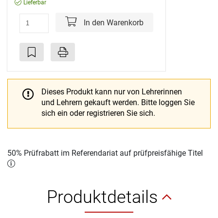
Lieferbar
In den Warenkorb
Dieses Produkt kann nur von Lehrerinnen
und Lehrern gekauft werden.
Bitte loggen Sie
sich ein oder registrieren Sie sich.
50% Prüfrabatt im Referendariat auf prüfpreisfähige Titel
Produktdetails