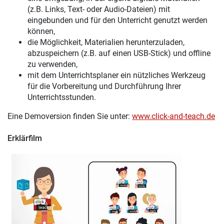
(z.B. Links, Text- oder Audio-Dateien) mit
eingebunden und für den Unterricht genutzt werden
können,
die Möglichkeit, Materialien herunterzuladen,
abzuspeichern (z.B. auf einen USB-Stick) und offline
zu verwenden,
mit dem Unterrichtsplaner ein nützliches Werkzeug
für die Vorbereitung und Durchführung Ihrer
Unterrichtsstunden.
Eine Demoversion finden Sie unter:
www.click-and-teach.de
Erklärfilm