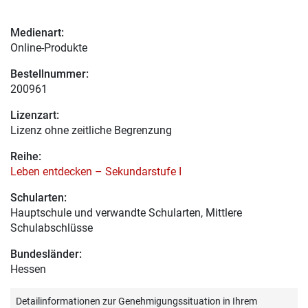
Medienart:
Online-Produkte
Bestellnummer:
200961
Lizenzart:
Lizenz ohne zeitliche Begrenzung
Reihe:
Leben entdecken – Sekundarstufe I
Schularten:
Hauptschule und verwandte Schularten, Mittlere
Schulabschlüsse
Bundesländer:
Hessen
Detailinformationen zur Genehmigungssituation in Ihrem