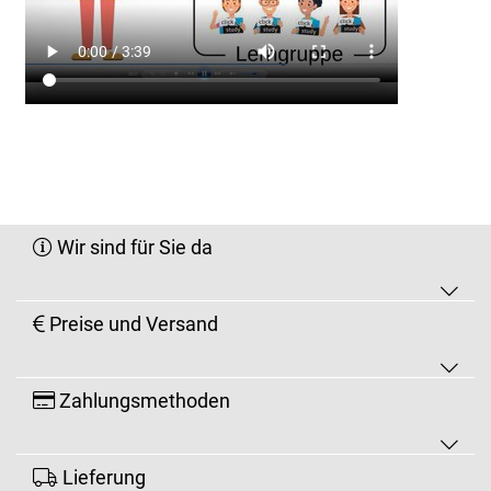
Wir sind für Sie da
Preise und Versand
Zahlungsmethoden
Lieferung