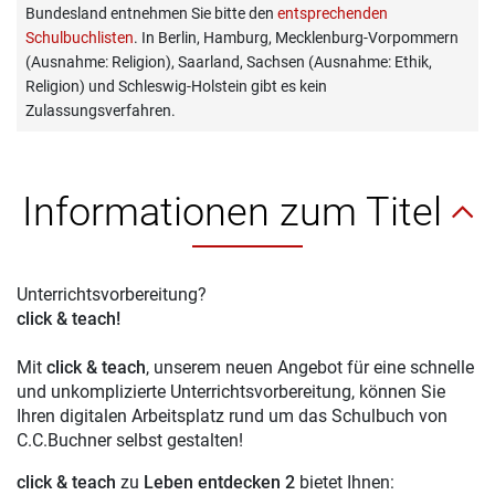
Bundesland entnehmen Sie bitte den
entsprechenden
Schulbuchlisten
. In Berlin, Hamburg, Mecklenburg-Vorpommern
(Ausnahme: Religion), Saarland, Sachsen (Ausnahme: Ethik,
Religion) und Schleswig-Holstein gibt es kein
Zulassungsverfahren.
Informationen zum Titel
Unterrichtsvorbereitung?
click & teach!
Mit
click & teach
, unserem neuen Angebot für eine schnelle
und unkomplizierte Unterrichtsvorbereitung, können Sie
Ihren digitalen Arbeitsplatz rund um das Schulbuch von
C.C.Buchner selbst gestalten!
click & teach
zu
Leben entdecken 2
bietet Ihnen: