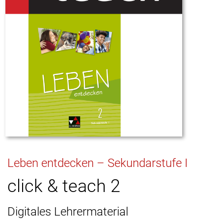
Leben entdecken – Sekundarstufe I
click & teach 2
Digitales Lehrermaterial