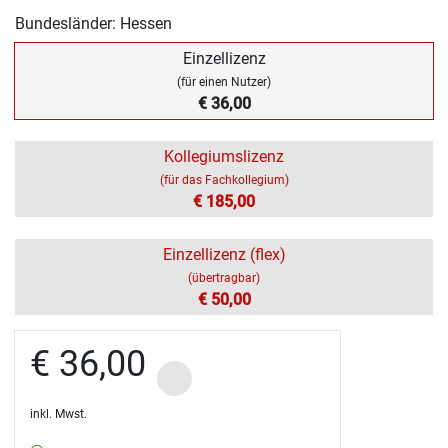
Bundesländer: Hessen
Einzellizenz
(für einen Nutzer)
€ 36,00
Kollegiumslizenz
(für das Fachkollegium)
€ 185,00
Einzellizenz (flex)
(übertragbar)
€ 50,00
€ 36,00
inkl. Mwst.