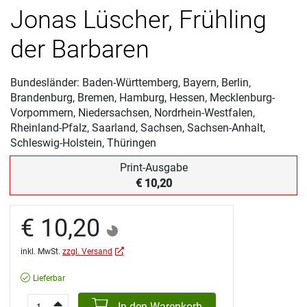
Jonas Lüscher, Frühling
der Barbaren
Bundesländer: Baden-Württemberg, Bayern, Berlin,
Brandenburg, Bremen, Hamburg, Hessen, Mecklenburg-
Vorpommern, Niedersachsen, Nordrhein-Westfalen,
Rheinland-Pfalz, Saarland, Sachsen, Sachsen-Anhalt,
Schleswig-Holstein, Thüringen
Print-Ausgabe
€ 10,20
€ 10,20
inkl. MwSt.
zzgl. Versand
Lieferbar
In den Warenkorb