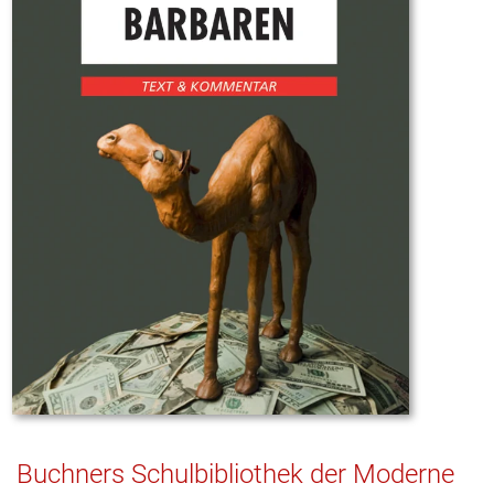
Buchners Schulbibliothek der Moderne