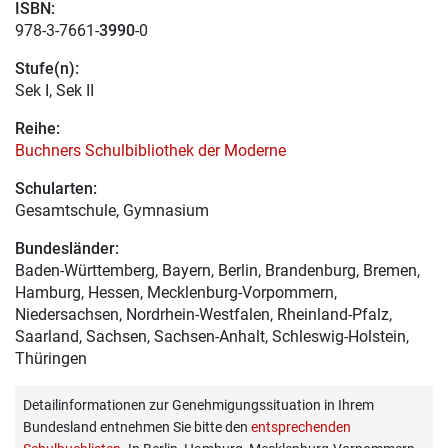
ISBN:
978-3-7661-
3990
-0
Stufe(n):
Sek I, Sek II
Reihe:
Buchners Schulbibliothek der Moderne
Schularten:
Gesamtschule, Gymnasium
Bundesländer:
Baden-Württemberg, Bayern, Berlin, Brandenburg, Bremen,
Hamburg, Hessen, Mecklenburg-Vorpommern,
Niedersachsen, Nordrhein-Westfalen, Rheinland-Pfalz,
Saarland, Sachsen, Sachsen-Anhalt, Schleswig-Holstein,
Thüringen
Detailinformationen zur Genehmigungssituation in Ihrem
Bundesland entnehmen Sie bitte den
entsprechenden