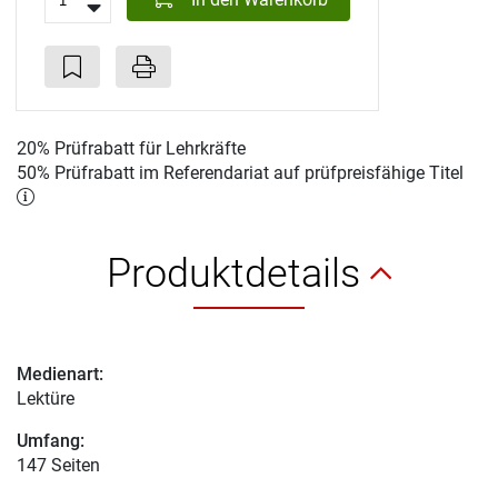
20% Prüfrabatt für Lehrkräfte
50% Prüfrabatt im Referendariat auf prüfpreisfähige Titel
Produktdetails
Medienart:
Lektüre
Umfang:
147 Seiten