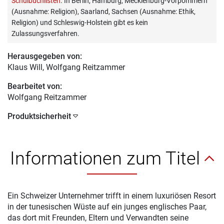
Schulbuchlisten
. In Berlin, Hamburg, Mecklenburg-Vorpommern
(Ausnahme: Religion), Saarland, Sachsen (Ausnahme: Ethik,
Religion) und Schleswig-Holstein gibt es kein
Zulassungsverfahren.
Herausgegeben von:
Klaus Will
, Wolfgang Reitzammer
Bearbeitet von:
Wolfgang Reitzammer
Produktsicherheit
Informationen zum Titel
Ein Schweizer Unternehmer trifft in einem luxuriösen Resort
in der tunesischen Wüste auf ein junges englisches Paar,
das dort mit Freunden, Eltern und Verwandten seine