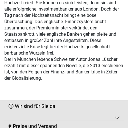
Hochzeit feiert. Sie können es sich leisten, denn sie sind
alle erfolgreiche Investmentbanker aus London. Doch der
Tag nach der Hochzeitsnacht bringt eine böse
Überraschung: Das englische Finanzsystem bricht
zusammen, der Premierminister verkündet den
Staatsbankrott, viele englische Banken gehen pleite und
entlassen in großer Zahl ihre Angestellten. Diese
existenzielle Krise legt bei der Hochzeits gesellschaft
barbarische Wurzeln frei.
Der in München lebende Schweizer Autor Jonas Lüscher
erzählt mit dieser spannenden Novelle, die 2013 erschienen
ist, von den Folgen der Finanz- und Bankenkrise in Zeiten
der Globalisierung.
Wir sind für Sie da
Preise und Versand