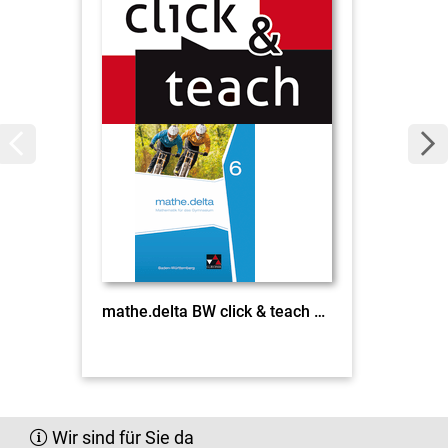
mathe.delta BW click & teach 6 EL
Wir sind für Sie da