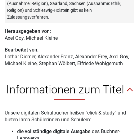
(Ausnahme: Religion), Saarland, Sachsen (Ausnahme: Ethik,
Religion) und Schleswig-Holstein gibt es kein
Zulassungsverfahren.
Herausgegeben von:
Axel Goy
, Michael Kleine
Bearbeitet von:
Lothar Diemer
, Alexander Franz, Alexander Frey, Axel Goy,
Michael Kleine, Stephan Wölbert, Elfriede Wohlgemuth
Informationen zum Titel
Unsere digitalen Schulbücher heißen "click & study" und
bieten Ihren Schülerinnen und Schülern:
die
vollständige digitale Ausgabe
des Buchner-
Lehrwerks,