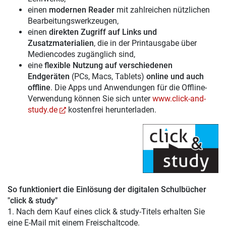
einen
modernen Reader
mit zahlreichen nützlichen
Bearbeitungswerkzeugen,
einen
direkten Zugriff auf Links und
Zusatzmaterialien
, die in der Printausgabe über
Mediencodes zugänglich sind,
eine
flexible Nutzung auf verschiedenen
Endgeräten
(PCs, Macs, Tablets)
online und auch
offline
. Die Apps und Anwendungen für die Offline-
Verwendung können Sie sich unter
www.click-and-
study.de
kostenfrei herunterladen.
So funktioniert die Einlösung der digitalen Schulbücher
"click & study"
1. Nach dem Kauf eines click & study-Titels erhalten Sie
eine E-Mail mit einem Freischaltcode.