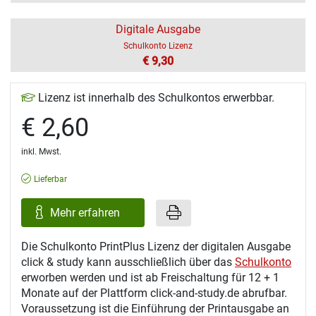
Digitale Ausgabe
Schulkonto Lizenz
€ 9,30
Lizenz ist innerhalb des Schulkontos erwerbbar.
€ 2,60
inkl. Mwst.
Lieferbar
Mehr erfahren
Die Schulkonto PrintPlus Lizenz der digitalen Ausgabe
click & study kann ausschließlich über das
Schulkonto
erworben werden und ist ab Freischaltung für 12 + 1
Monate auf der Plattform click-and-study.de abrufbar.
Voraussetzung ist die Einführung der Printausgabe an