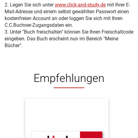
2. Legen Sie sich unter
www.click-and-study.de
mit Ihrer E-
Mail-Adresse und einem selbst gewählten Passwort einen
kostenfreien Account an oder loggen Sie sich mit Ihren
C.C.Buchner-Zugangsdaten ein.
3. Unter "Buch freischalten" können Sie Ihren Freischaltcode
eingeben. Das Buch erscheint nun im Bereich "Meine
Bücher".
Empfehlungen