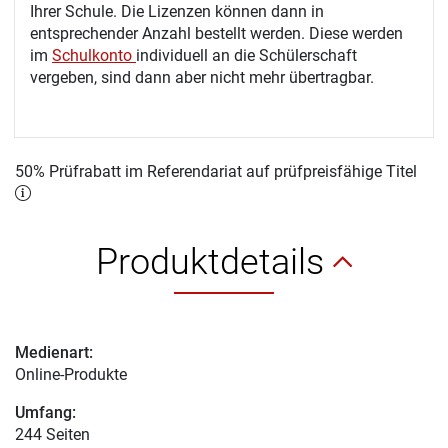
Ihrer Schule. Die Lizenzen können dann in
entsprechender Anzahl bestellt werden. Diese werden
im
Schulkonto
individuell an die Schülerschaft
vergeben, sind dann aber nicht mehr übertragbar.
50% Prüfrabatt im Referendariat auf prüfpreisfähige Titel
Produktdetails
Medienart:
Online-Produkte
Umfang:
244 Seiten