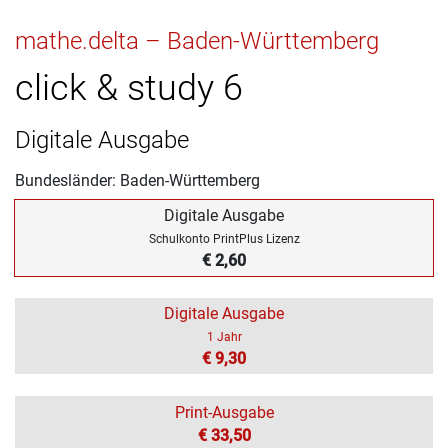
mathe.delta – Baden-Württemberg
click & study 6
Digitale Ausgabe
Bundesländer: Baden-Württemberg
Digitale Ausgabe
Schulkonto PrintPlus Lizenz
€ 2,60
Digitale Ausgabe
1 Jahr
€ 9,30
Print-Ausgabe
€ 33,50