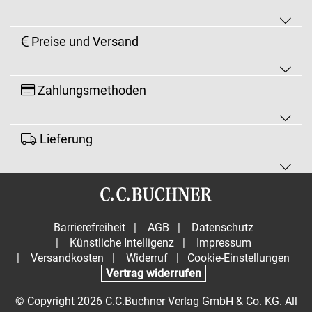
Preise und Versand
Zahlungsmethoden
Lieferung
Barrierefreiheit
|
AGB
|
Datenschutz
|
Künstliche Intelligenz
|
Impressum
|
Versandkosten
|
Widerruf
|
Cookie-Einstellungen
Vertrag widerrufen
© Copyright 2026 C.C.Buchner Verlag GmbH & Co. KG. All