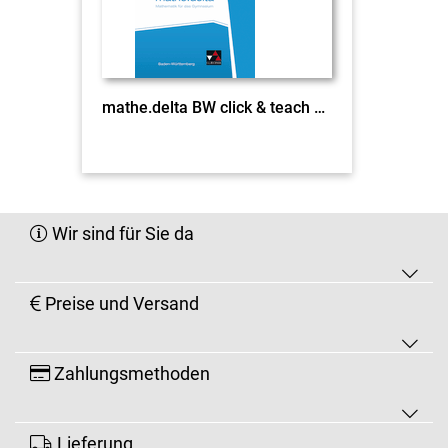
mathe.delta BW click & teach 6 EL
Wir sind für Sie da
Preise und Versand
Zahlungsmethoden
Lieferung