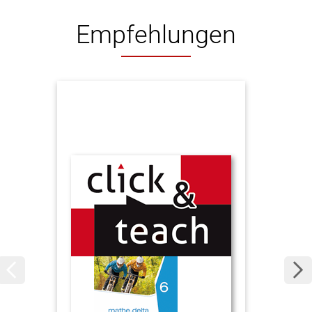
Empfehlungen