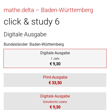
mathe.delta – Baden-Württemberg
click & study 6
Digitale Ausgabe
Bundesländer: Baden-Württemberg
Digitale Ausgabe
1 Jahr
€ 9,30
Print-Ausgabe
€ 33,50
Digitale Ausgabe
Schulkonto Lizenz
€ 9,30