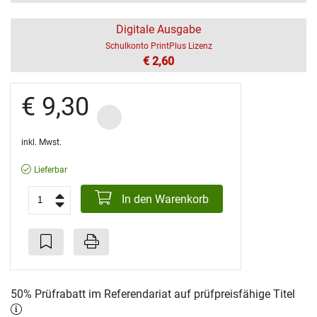
Digitale Ausgabe
Schulkonto PrintPlus Lizenz
€ 2,60
€ 9,30
inkl. Mwst.
Lieferbar
In den Warenkorb
50% Prüfrabatt im Referendariat auf prüfpreisfähige Titel