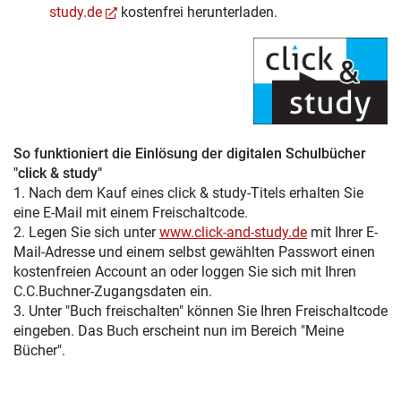
study.de
kostenfrei herunterladen.
So funktioniert die Einlösung der digitalen Schulbücher
"click & study"
1. Nach dem Kauf eines click & study-Titels erhalten Sie
eine E-Mail mit einem Freischaltcode.
2. Legen Sie sich unter
www.click-and-study.de
mit Ihrer E-
Mail-Adresse und einem selbst gewählten Passwort einen
kostenfreien Account an oder loggen Sie sich mit Ihren
C.C.Buchner-Zugangsdaten ein.
3. Unter "Buch freischalten" können Sie Ihren Freischaltcode
eingeben. Das Buch erscheint nun im Bereich "Meine
Bücher".