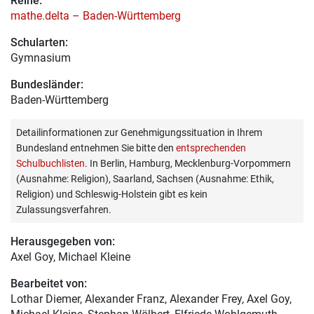
Reihe:
mathe.delta – Baden-Württemberg
Schularten:
Gymnasium
Bundesländer:
Baden-Württemberg
Detailinformationen zur Genehmigungssituation in Ihrem
Bundesland entnehmen Sie bitte den
entsprechenden
Schulbuchlisten
. In Berlin, Hamburg, Mecklenburg-Vorpommern
(Ausnahme: Religion), Saarland, Sachsen (Ausnahme: Ethik,
Religion) und Schleswig-Holstein gibt es kein
Zulassungsverfahren.
Herausgegeben von:
Axel Goy
, Michael Kleine
Bearbeitet von:
Lothar Diemer
, Alexander Franz, Alexander Frey, Axel Goy,