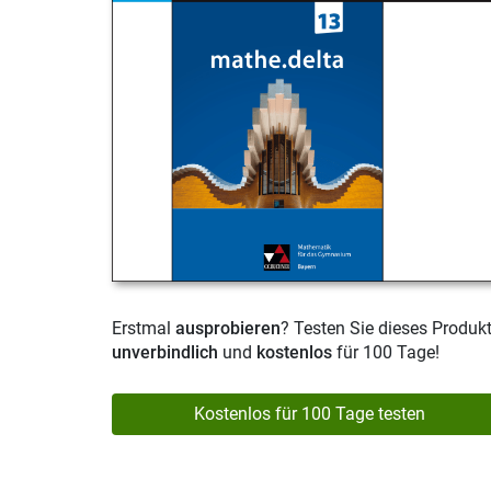
Erstmal
ausprobieren
? Testen Sie dieses Produk
unverbindlich
und
kostenlos
für 100 Tage!
Kostenlos für 100 Tage testen