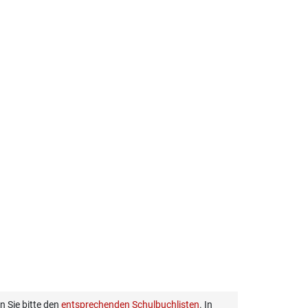
 Sie bitte den
entsprechenden Schulbuchlisten
. In