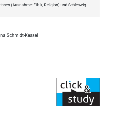
hsen (Ausnahme: Ethik, Religion) und Schleswig-
tina Schmidt-Kessel