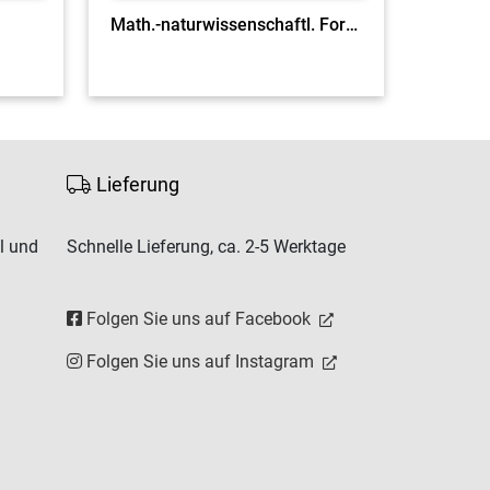
Math.-naturwissenschaftl. Formelsammlung Bayern
Lieferung
l und
Schnelle Lieferung, ca. 2-5 Werktage
Folgen Sie uns auf Facebook
Folgen Sie uns auf Instagram