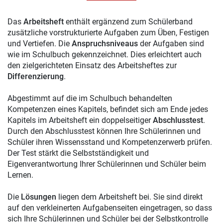
Das
Arbeitsheft
enthält ergänzend zum Schülerband
zusätzliche vorstrukturierte Aufgaben zum Üben, Festigen
und Vertiefen. Die
Anspruchsniveaus
der Aufgaben sind
wie im Schulbuch gekennzeichnet. Dies erleichtert auch
den zielgerichteten Einsatz des Arbeitsheftes zur
Differenzierung
.
Abgestimmt auf die im Schulbuch behandelten
Kompetenzen eines Kapitels, befindet sich am Ende jedes
Kapitels im Arbeitsheft ein doppelseitiger
Abschlusstest
.
Durch den Abschlusstest können Ihre Schülerinnen und
Schüler ihren Wissensstand und Kompetenzerwerb prüfen.
Der Test stärkt die Selbstständigkeit und
Eigenverantwortung Ihrer Schülerinnen und Schüler beim
Lernen.
Die
Lösungen
liegen dem Arbeitsheft bei. Sie sind direkt
auf den verkleinerten Aufgabenseiten eingetragen, so dass
sich Ihre Schülerinnen und Schüler bei der Selbstkontrolle