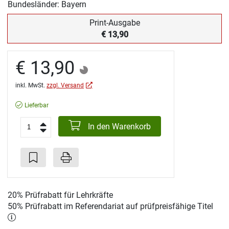
Bundesländer: Bayern
Print-Ausgabe
€ 13,90
€ 13,90
inkl. MwSt.
zzgl. Versand
Lieferbar
In den Warenkorb
20% Prüfrabatt für Lehrkräfte
50% Prüfrabatt im Referendariat auf prüfpreisfähige Titel