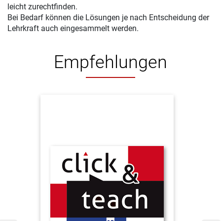
leicht zurechtfinden.
Bei Bedarf können die Lösungen je nach Entscheidung der
Lehrkraft auch eingesammelt werden.
Empfehlungen