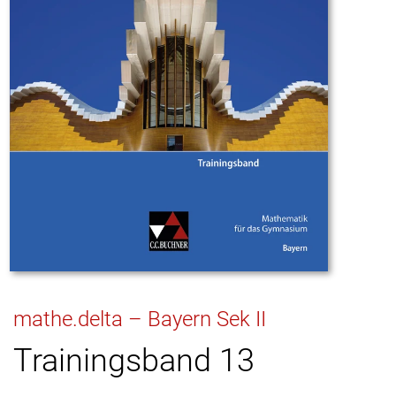
mathe.delta – Bayern Sek II
Trainingsband 13