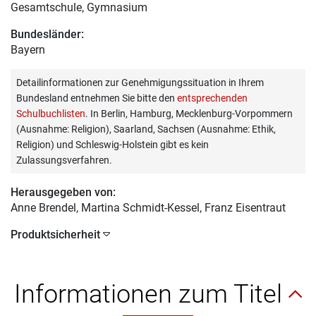
Gesamtschule, Gymnasium
Bundesländer:
Bayern
Detailinformationen zur Genehmigungssituation in Ihrem
Bundesland entnehmen Sie bitte den
entsprechenden
Schulbuchlisten
. In Berlin, Hamburg, Mecklenburg-Vorpommern
(Ausnahme: Religion), Saarland, Sachsen (Ausnahme: Ethik,
Religion) und Schleswig-Holstein gibt es kein
Zulassungsverfahren.
Herausgegeben von:
Anne Brendel
, Martina Schmidt-Kessel, Franz Eisentraut
Produktsicherheit
Informationen zum Titel