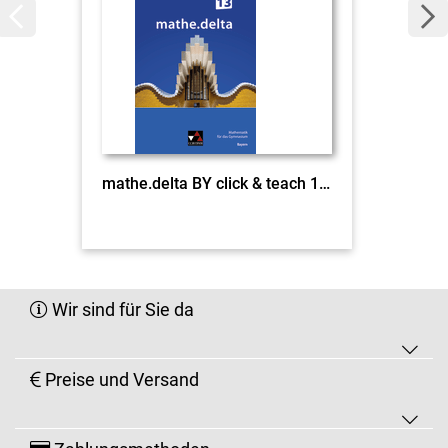
mathe.delta BY click & teach 13 EL
Wir sind für Sie da
Preise und Versand