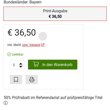
Bundesländer: Bayern
Print-Ausgabe
€ 36,50
€ 36,50
inkl. MwSt.
zzgl. Versand
Lieferbar
In den Warenkorb
50% Prüfrabatt im Referendariat auf prüfpreisfähige Titel