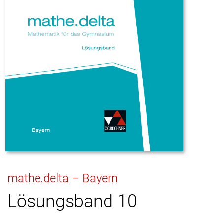
mathe.delta – Bayern
Lösungsband 10