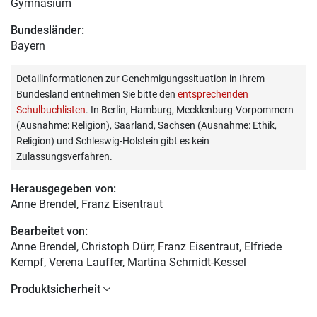
Gymnasium
Bundesländer:
Bayern
Detailinformationen zur Genehmigungssituation in Ihrem
Bundesland entnehmen Sie bitte den
entsprechenden
Schulbuchlisten
. In Berlin, Hamburg, Mecklenburg-Vorpommern
(Ausnahme: Religion), Saarland, Sachsen (Ausnahme: Ethik,
Religion) und Schleswig-Holstein gibt es kein
Zulassungsverfahren.
Herausgegeben von:
Anne Brendel
, Franz Eisentraut
Bearbeitet von:
Anne Brendel
, Christoph Dürr, Franz Eisentraut, Elfriede
Kempf, Verena Lauffer, Martina Schmidt-Kessel
Produktsicherheit