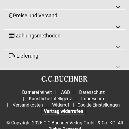
Preise und Versand
Zahlungsmethoden
Lieferung
Barrierefreiheit
|
AGB
|
Datenschutz
|
Künstliche Intelligenz
|
Impressum
|
Versandkosten
|
Widerruf
|
Cookie-Einstellungen
Vertrag widerrufen
© Copyright 2026 C.C.Buchner Verlag GmbH & Co. KG. All