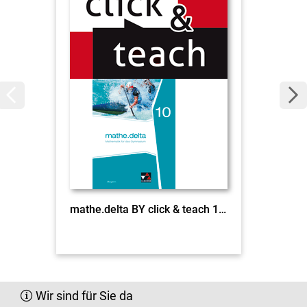
mathe.delta BY click & teach 10 EL
Wir sind für Sie da