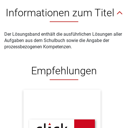
Informationen zum Titel
Der Lösungsband enthält die ausführlichen Lösungen aller
Aufgaben aus dem Schulbuch sowie die Angabe der
prozessbezogenen Kompetenzen.
Empfehlungen