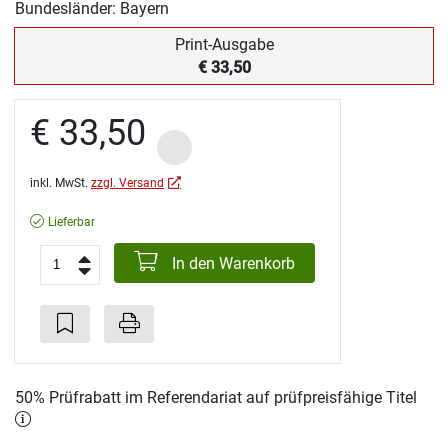
Bundesländer: Bayern
Print-Ausgabe
€ 33,50
€ 33,50
inkl. MwSt.
zzgl. Versand
Lieferbar
In den Warenkorb
50% Prüfrabatt im Referendariat auf prüfpreisfähige Titel