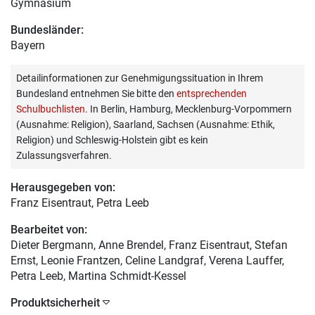
Gymnasium
Bundesländer:
Bayern
Detailinformationen zur Genehmigungssituation in Ihrem
Bundesland entnehmen Sie bitte den
entsprechenden
Schulbuchlisten
. In Berlin, Hamburg, Mecklenburg-Vorpommern
(Ausnahme: Religion), Saarland, Sachsen (Ausnahme: Ethik,
Religion) und Schleswig-Holstein gibt es kein
Zulassungsverfahren.
Herausgegeben von:
Franz Eisentraut
, Petra Leeb
Bearbeitet von:
Dieter Bergmann
, Anne Brendel, Franz Eisentraut, Stefan
Ernst, Leonie Frantzen, Celine Landgraf, Verena Lauffer,
Petra Leeb, Martina Schmidt-Kessel
Produktsicherheit