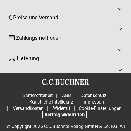
Preise und Versand
Zahlungsmethoden
Lieferung
Barrierefreiheit
|
AGB
|
Datenschutz
|
Künstliche Intelligenz
|
Impressum
|
Versandkosten
|
Widerruf
|
Cookie-Einstellungen
Vertrag widerrufen
© Copyright 2026 C.C.Buchner Verlag GmbH & Co. KG. All