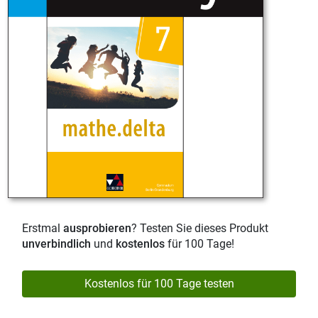
Erstmal
ausprobieren
? Testen Sie dieses Produkt
unverbindlich
und
kostenlos
für 100 Tage!
Kostenlos für 100 Tage testen