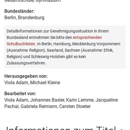
Gesamtschule, Gymnasium
Bundesländer:
Berlin, Brandenburg
Detailinformationen zur Genehmigungssituation in Ihrem
Bundesland entnehmen Sie bitte den
entsprechenden
Schulbuchlisten
. In Berlin, Hamburg, Mecklenburg-Vorpommern
(Ausnahme: Religion), Saarland, Sachsen (Ausnahme: Ethik,
Religion) und Schleswig-Holstein gibt es kein
Zulassungsverfahren.
Herausgegeben von:
Viola Adam
, Michael Kleine
Bearbeitet von:
Viola Adam
, Johannes Basler, Karin Lemme, Jacqueline
Pachal, Gabriela Reimann, Carsten Stoeter