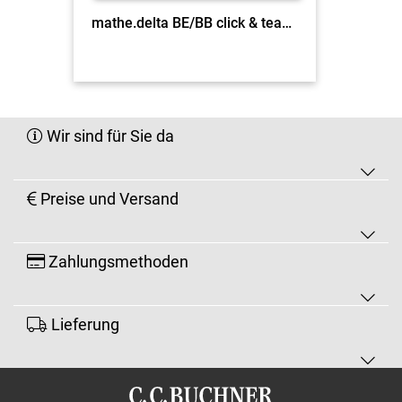
mathe.delta BE/BB click & teach 7 - neu EL
Wir sind für Sie da
Preise und Versand
Zahlungsmethoden
Lieferung