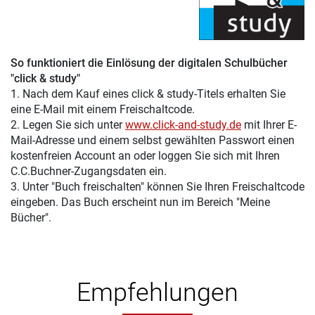
So funktioniert die Einlösung der digitalen Schulbücher
"click & study"
1. Nach dem Kauf eines click & study-Titels erhalten Sie
eine E-Mail mit einem Freischaltcode.
2. Legen Sie sich unter
www.click-and-study.de
mit Ihrer E-
Mail-Adresse und einem selbst gewählten Passwort einen
kostenfreien Account an oder loggen Sie sich mit Ihren
C.C.Buchner-Zugangsdaten ein.
3. Unter "Buch freischalten" können Sie Ihren Freischaltcode
eingeben. Das Buch erscheint nun im Bereich "Meine
Bücher".
Empfehlungen