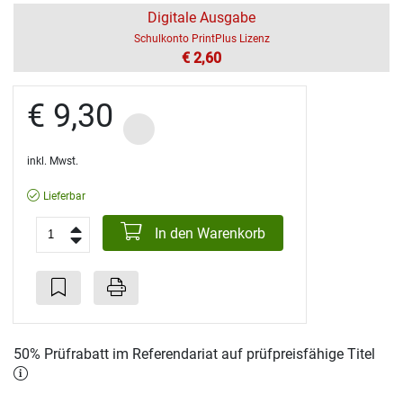
Digitale Ausgabe
Schulkonto PrintPlus Lizenz
€ 2,60
€ 9,30
inkl. Mwst.
Lieferbar
In den Warenkorb
50% Prüfrabatt im Referendariat auf prüfpreisfähige Titel