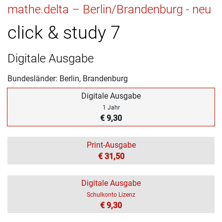
mathe.delta – Berlin/Brandenburg - neu
click & study 7
Digitale Ausgabe
Bundesländer: Berlin, Brandenburg
Digitale Ausgabe
1 Jahr
€ 9,30
Print-Ausgabe
€ 31,50
Digitale Ausgabe
Schulkonto Lizenz
€ 9,30