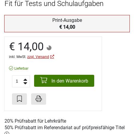
Fit für Tests und Schulaufgaben
Print-Ausgabe
€ 14,00
€ 14,00
inkl. MwSt.
zzgl. Versand
Lieferbar
In den Warenkorb
20% Prüfrabatt für Lehrkräfte
50% Prüfrabatt im Referendariat auf prüfpreisfähige Titel