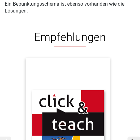
Ein Bepunktungsschema ist ebenso vorhanden wie die
Lösungen.
Empfehlungen