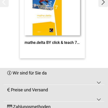
mathe.delta BY click & teach 7 EL
Wir sind für Sie da
Preise und Versand
Zahlungsmethoden