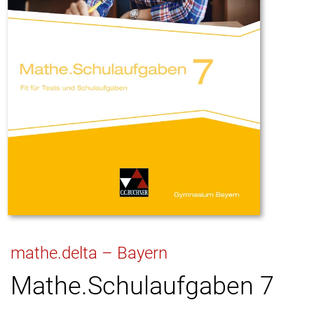
mathe.delta – Bayern
Mathe.Schulaufgaben 7