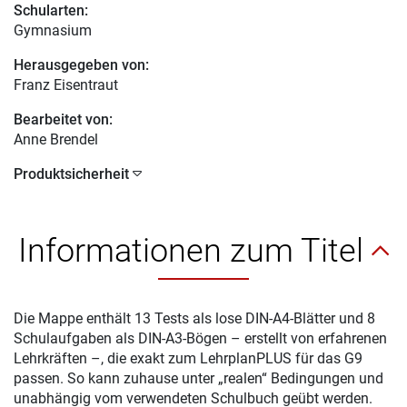
Schularten:
Gymnasium
Herausgegeben von:
Franz Eisentraut
Bearbeitet von:
Anne Brendel
Produktsicherheit
Informationen zum Titel
Die Mappe enthält 13 Tests als lose DIN-A4-Blätter und 8
Schulaufgaben als DIN-A3-Bögen – erstellt von erfahrenen
Lehrkräften –, die exakt zum LehrplanPLUS für das G9
passen. So kann zuhause unter „realen“ Bedingungen und
unabhängig vom verwendeten Schulbuch geübt werden.