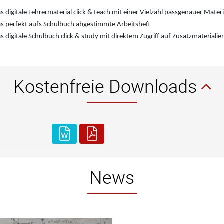
s digitale Lehrermaterial click & teach mit einer Vielzahl passgenauer Materi
s perfekt aufs Schulbuch abgestimmte Arbeitsheft
s digitale Schulbuch click & study mit direktem Zugriff auf Zusatzmaterialie
Kostenfreie Downloads
News