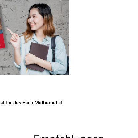
ial für das Fach Mathematik!