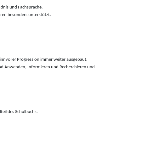
ndnis und Fachsprache.
ren besonders unterstützt.
nnvoller Progression immer weiter ausgebaut.
und Anwenden, Informieren und Recherchieren und
teil des Schulbuchs.