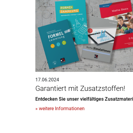
17.06.2024
Garantiert mit Zusatzstoffen!
Entdecken Sie unser vielfältiges Zusatzmater
» weitere Informationen