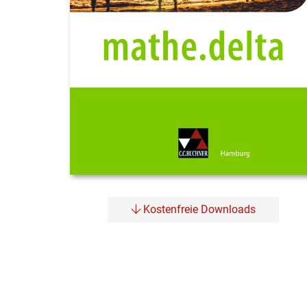
Kostenfreie Downloads