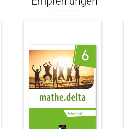
Empfehlungen