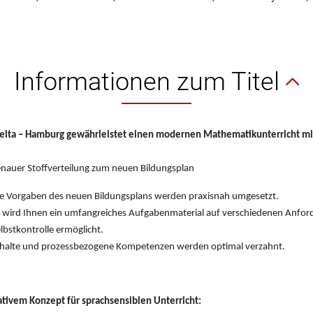
Informationen zum Titel
elta – Hamburg gewährleistet einen modernen Mathematikunterricht mi
nauer Stoffverteilung zum neuen Bildungsplan
e Vorgaben des neuen Bildungsplans werden praxisnah umgesetzt.
 wird Ihnen ein umfangreiches Aufgabenmaterial auf verschiedenen Anfor
lbstkontrolle ermöglicht.
halte und prozessbezogene Kompetenzen werden optimal verzahnt.
tivem Konzept für sprachsensiblen Unterricht: