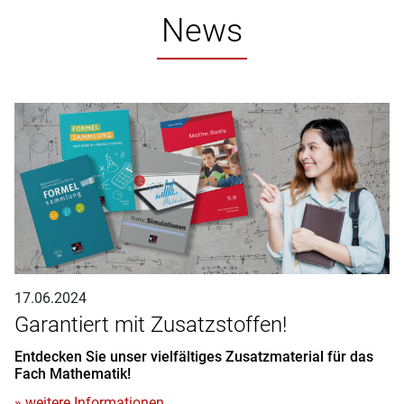
News
17.06.2024
Garantiert mit Zusatzstoffen!
Entdecken Sie unser vielfältiges Zusatzmaterial für das
Fach Mathematik!
» weitere Informationen