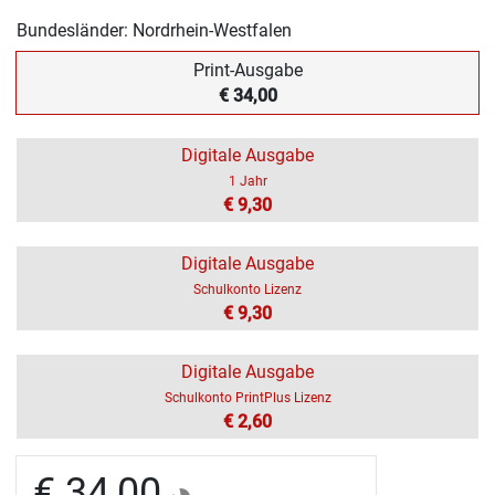
Bundesländer: Nordrhein-Westfalen
Print-Ausgabe
€ 34,00
Digitale Ausgabe
1 Jahr
€ 9,30
Digitale Ausgabe
Schulkonto Lizenz
€ 9,30
Digitale Ausgabe
Schulkonto PrintPlus Lizenz
€ 2,60
€ 34,00