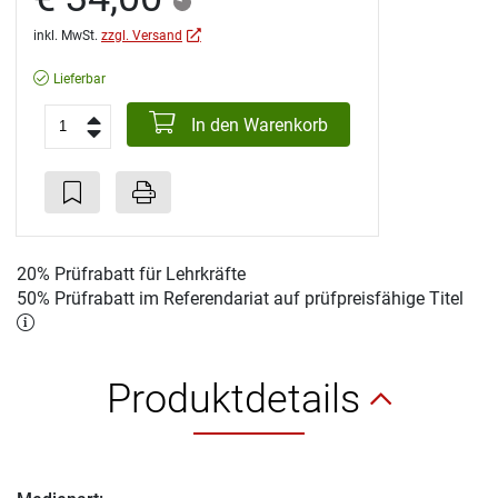
inkl. MwSt.
zzgl. Versand
Lieferbar
In den Warenkorb
20% Prüfrabatt für Lehrkräfte
50% Prüfrabatt im Referendariat auf prüfpreisfähige Titel
Produktdetails