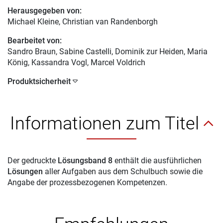
Herausgegeben von:
Michael Kleine
, Christian van Randenborgh
Bearbeitet von:
Sandro Braun
, Sabine Castelli, Dominik zur Heiden, Maria
König, Kassandra Vogl, Marcel Voldrich
Produktsicherheit
Informationen zum Titel
Der gedruckte
Lösungsband 8
enthält die ausführlichen
Lösungen
aller Aufgaben aus dem Schulbuch sowie die
Angabe der prozessbezogenen Kompetenzen.