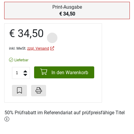
Print-Ausgabe
€ 34,50
€ 34,50
inkl. MwSt.
zzgl. Versand
Lieferbar
In den Warenkorb
50% Prüfrabatt im Referendariat auf prüfpreisfähige Titel