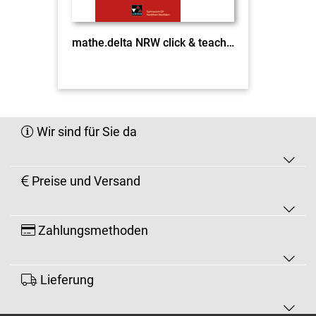
mathe.delta NRW click & teach 8 EL
Wir sind für Sie da
Preise und Versand
Zahlungsmethoden
Lieferung