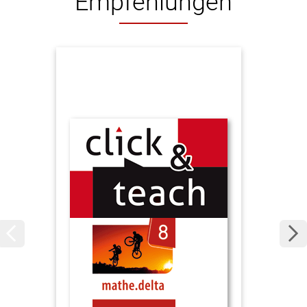
Empfehlungen