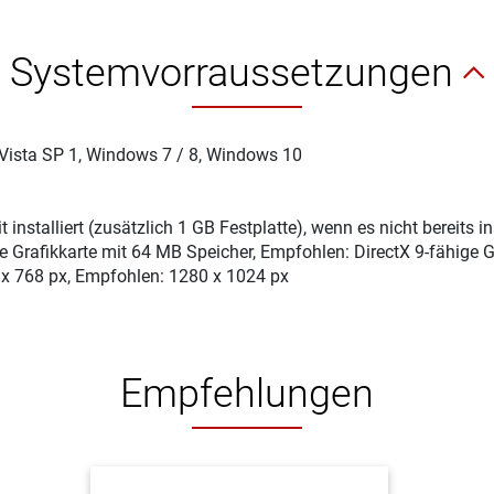
Systemvorraussetzungen
Vista SP 1, Windows 7 / 8, Windows 10
installiert (zusätzlich 1 GB Festplatte), wenn es nicht bereits inst
ge Grafikkarte mit 64 MB Speicher, Empfohlen: DirectX 9-fähige 
 x 768 px, Empfohlen: 1280 x 1024 px
Empfehlungen