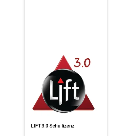
LIFT.3.0 Schullizenz