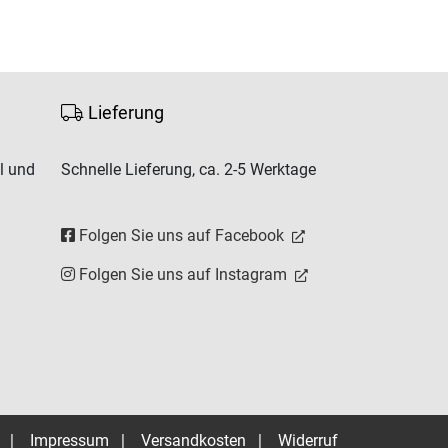
Lieferung
l und
Schnelle Lieferung, ca. 2-5 Werktage
Folgen Sie uns auf Facebook
Folgen Sie uns auf Instagram
|
Impressum
|
Versandkosten
|
Widerruf