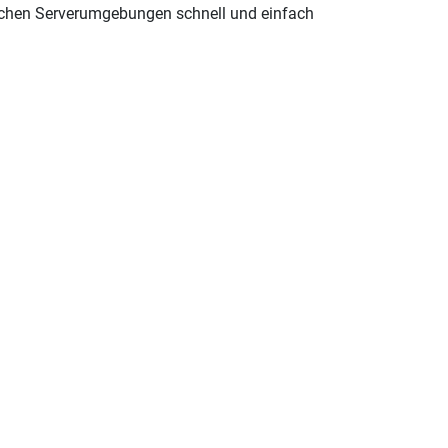
dlichen Serverumgebungen schnell und einfach