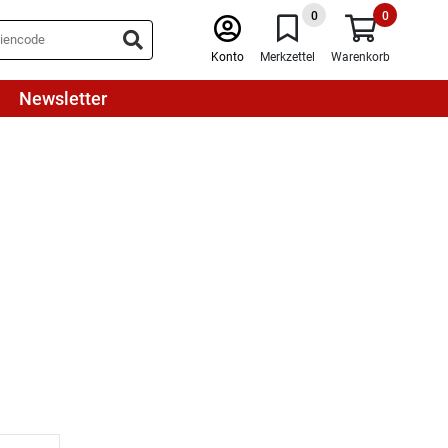
0
0
Konto
Merkzettel
Warenkorb
Newsletter