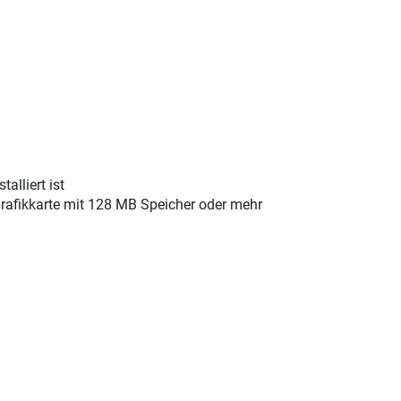
alliert ist
Grafikkarte mit 128 MB Speicher oder mehr