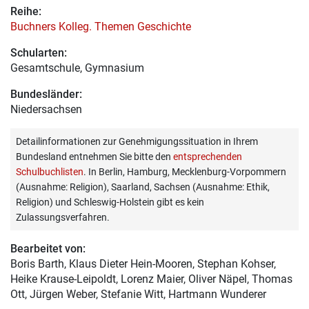
Reihe:
Buchners Kolleg. Themen Geschichte
Schularten:
Gesamtschule, Gymnasium
Bundesländer:
Niedersachsen
Detailinformationen zur Genehmigungssituation in Ihrem
Bundesland entnehmen Sie bitte den
entsprechenden
Schulbuchlisten
. In Berlin, Hamburg, Mecklenburg-Vorpommern
(Ausnahme: Religion), Saarland, Sachsen (Ausnahme: Ethik,
Religion) und Schleswig-Holstein gibt es kein
Zulassungsverfahren.
Bearbeitet von:
Boris Barth
, Klaus Dieter Hein-Mooren, Stephan Kohser,
Heike Krause-Leipoldt, Lorenz Maier, Oliver Näpel, Thomas
Ott, Jürgen Weber, Stefanie Witt, Hartmann Wunderer