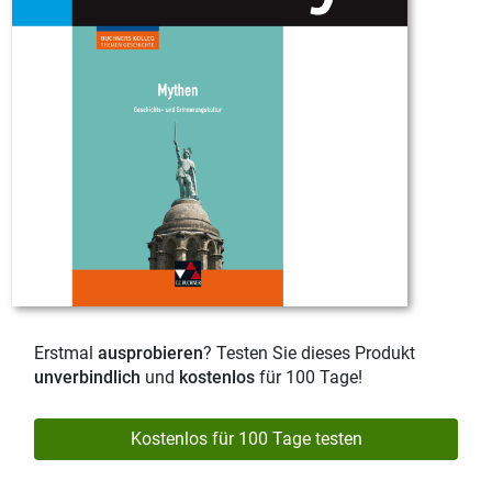
Erstmal
ausprobieren
? Testen Sie dieses Produkt
unverbindlich
und
kostenlos
für 100 Tage!
Kostenlos für 100 Tage testen