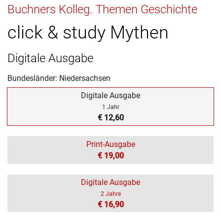
Buchners Kolleg. Themen Geschichte
click & study Mythen
Digitale Ausgabe
Bundesländer: Niedersachsen
Digitale Ausgabe
1 Jahr
€ 12,60
Print-Ausgabe
€ 19,00
Digitale Ausgabe
2 Jahre
€ 16,90