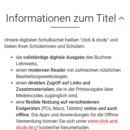
Informationen zum Titel
Unsere digitalen Schulbücher heißen "click & study" und
bieten Ihren Schülerinnen und Schülern:
die
vollständige digitale Ausgabe
des Buchner-
Lehrwerks,
einen
modernen Reader
mit zahlreichen nützlichen
Bearbeitungswerkzeugen,
einen
direkten Zugriff auf Links und
Zusatzmaterialien
, die in der Printausgabe über
Mediencodes zugänglich sind,
eine
flexible Nutzung auf verschiedenen
Endgeräten
(PCs, Macs, Tablets)
online und auch
offline
. Die Apps und Anwendungen für die Offline-
Verwendung können Sie sich unter
www.click-and-
study.de
kostenfrei herunterladen.