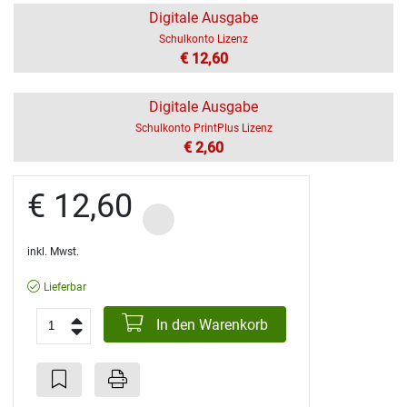
Digitale Ausgabe
Schulkonto Lizenz
€ 12,60
Digitale Ausgabe
Schulkonto PrintPlus Lizenz
€ 2,60
€ 12,60
inkl. Mwst.
Lieferbar
In den Warenkorb