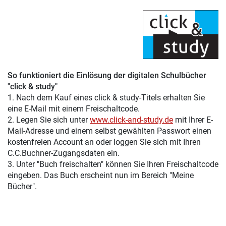
So funktioniert die Einlösung der digitalen Schulbücher
"click & study"
1. Nach dem Kauf eines click & study-Titels erhalten Sie
eine E-Mail mit einem Freischaltcode.
2. Legen Sie sich unter
www.click-and-study.de
mit Ihrer E-
Mail-Adresse und einem selbst gewählten Passwort einen
kostenfreien Account an oder loggen Sie sich mit Ihren
C.C.Buchner-Zugangsdaten ein.
3. Unter "Buch freischalten" können Sie Ihren Freischaltcode
eingeben. Das Buch erscheint nun im Bereich "Meine
Bücher".