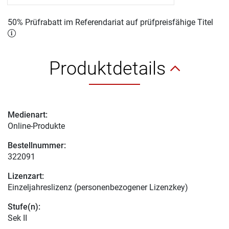
50% Prüfrabatt im Referendariat auf prüfpreisfähige Titel
Produktdetails
Medienart:
Online-Produkte
Bestellnummer:
322091
Lizenzart:
Einzeljahreslizenz (personenbezogener Lizenzkey)
Stufe(n):
Sek II