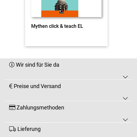
Mythen click & teach EL
Wir sind für Sie da
Preise und Versand
Zahlungsmethoden
Lieferung