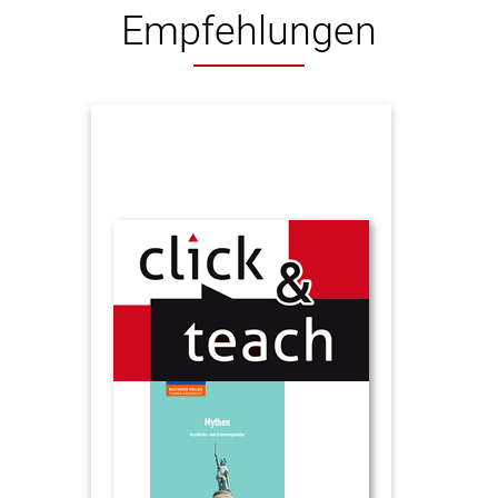
Empfehlungen