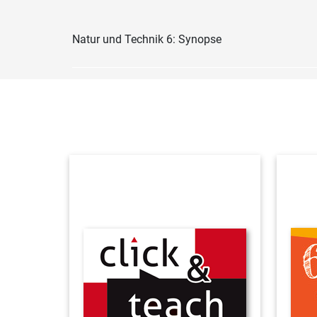
Natur und Technik 6: Synopse