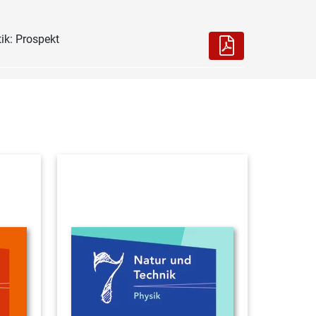
ik: Prospekt