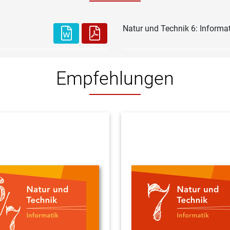
Natur und Technik 6: Informat
Empfehlungen