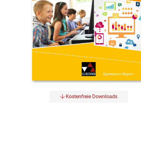
Kostenfreie Downloads