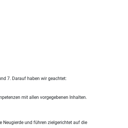
und 7. Darauf haben wir geachtet:
mpetenzen mit allen vorgegebenen Inhalten.
 Neugierde und führen zielgerichtet auf die