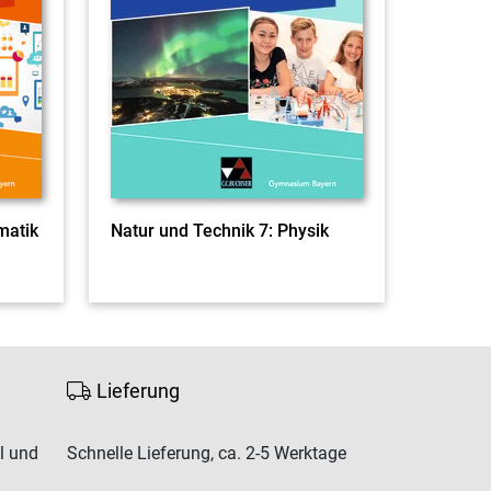
matik
Natur und Technik 7: Physik
Lieferung
l und
Schnelle Lieferung, ca. 2-5 Werktage