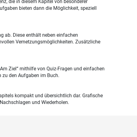
z, die in diesem Kapitel von besonderer
ufgaben bieten dann die Möglichkeit, speziell
g ab. Diese enthält neben einfachen
vollen Vernetzungsmöglichkeiten. Zusätzliche
Am Ziel“ mithilfe von Quiz-Fragen und einfachen
en zu den Aufgaben im Buch.
pitels kompakt und übersichtlich dar. Grafische
m Nachschlagen und Wiederholen.