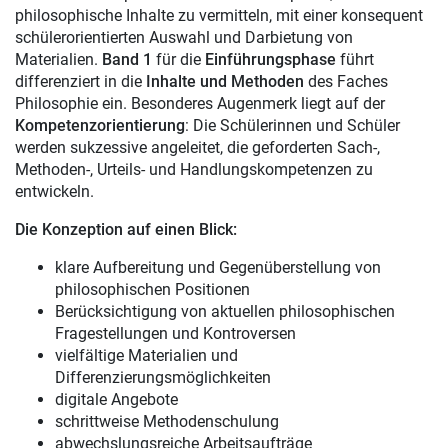
philosophische Inhalte zu vermitteln, mit einer konsequent
schülerorientierten Auswahl und Darbietung von
Materialien.
Band 1
für die
Einführungsphase
führt
differenziert in die
Inhalte und Methoden
des Faches
Philosophie ein. Besonderes Augenmerk liegt auf der
Kompetenzorientierung
: Die Schülerinnen und Schüler
werden sukzessive angeleitet, die geforderten Sach-,
Methoden-, Urteils- und Handlungskompetenzen zu
entwickeln.
Die Konzeption auf einen Blick:
klare Aufbereitung und Gegenüberstellung von
philosophischen Positionen
Berücksichtigung von aktuellen philosophischen
Fragestellungen und Kontroversen
vielfältige Materialien und
Differenzierungsmöglichkeiten
digitale Angebote
schrittweise Methodenschulung
abwechslungsreiche Arbeitsaufträge