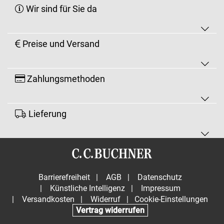
Wir sind für Sie da
Preise und Versand
Zahlungsmethoden
Lieferung
Barrierefreiheit
|
AGB
|
Datenschutz
|
Künstliche Intelligenz
|
Impressum
|
Versandkosten
|
Widerruf
|
Cookie-Einstellungen
Vertrag widerrufen