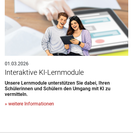
01.03.2026
Interaktive KI-Lernmodule
Unsere Lernmodule unterstützen Sie dabei, Ihren
Schülerinnen und Schülern den Umgang mit KI zu
vermitteln.
» weitere Informationen