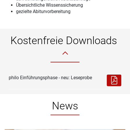
Übersichtliche Wissenssicherung
gezielte Abiturvorbereitung
Kostenfreie Downloads
philo Einführungsphase - neu: Leseprobe
News