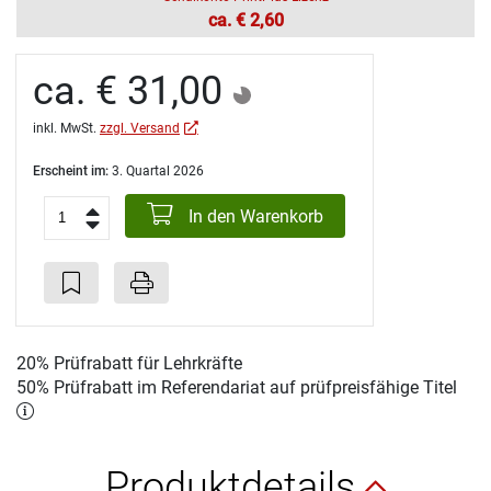
ca. € 2,60
ca. € 31,00
inkl. MwSt.
zzgl. Versand
Erscheint im:
3. Quartal 2026
In den Warenkorb
20% Prüfrabatt für Lehrkräfte
50% Prüfrabatt im Referendariat auf prüfpreisfähige Titel
Produktdetails