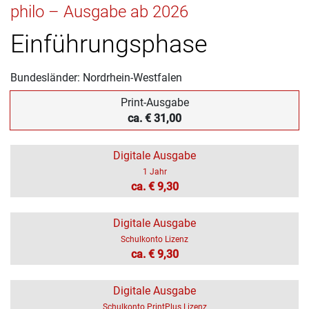
philo – Ausgabe ab 2026
Einführungsphase
Bundesländer: Nordrhein-Westfalen
Print-Ausgabe
ca. € 31,00
Digitale Ausgabe
1 Jahr
ca. € 9,30
Digitale Ausgabe
Schulkonto Lizenz
ca. € 9,30
Digitale Ausgabe
Schulkonto PrintPlus Lizenz