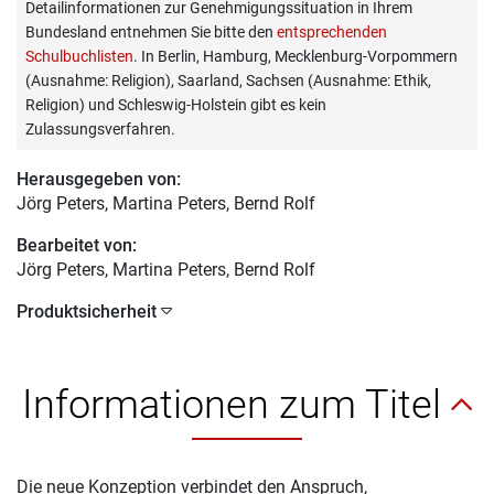
Detailinformationen zur Genehmigungssituation in Ihrem
Bundesland entnehmen Sie bitte den
entsprechenden
Schulbuchlisten
. In Berlin, Hamburg, Mecklenburg-Vorpommern
(Ausnahme: Religion), Saarland, Sachsen (Ausnahme: Ethik,
Religion) und Schleswig-Holstein gibt es kein
Zulassungsverfahren.
Herausgegeben von:
Jörg Peters
, Martina Peters, Bernd Rolf
Bearbeitet von:
Jörg Peters
, Martina Peters, Bernd Rolf
Produktsicherheit
Informationen zum Titel
Die neue Konzeption verbindet den Anspruch,