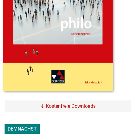
Kostenfreie Downloads
DEMNÄCHST