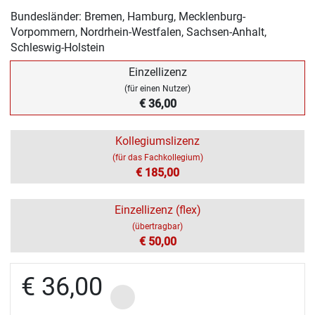
Bundesländer: Bremen, Hamburg, Mecklenburg-
Vorpommern, Nordrhein-Westfalen, Sachsen-Anhalt,
Schleswig-Holstein
Einzellizenz
(für einen Nutzer)
€ 36,00
Kollegiumslizenz
(für das Fachkollegium)
€ 185,00
Einzellizenz (flex)
(übertragbar)
€ 50,00
€ 36,00