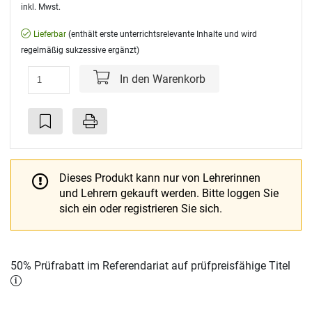
inkl. Mwst.
Lieferbar
(enthält erste unterrichtsrelevante Inhalte und wird
regelmäßig sukzessive ergänzt)
In den Warenkorb
Dieses Produkt kann nur von Lehrerinnen
und Lehrern gekauft werden.
Bitte loggen Sie
sich ein oder registrieren Sie sich.
50% Prüfrabatt im Referendariat auf prüfpreisfähige Titel