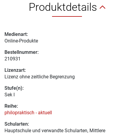
Produktdetails
Medienart:
Online-Produkte
Bestellnummer:
210931
Lizenzart:
Lizenz ohne zeitliche Begrenzung
Stufe(n):
Sek I
Reihe:
philopraktisch - aktuell
Schularten:
Hauptschule und verwandte Schularten, Mittlere