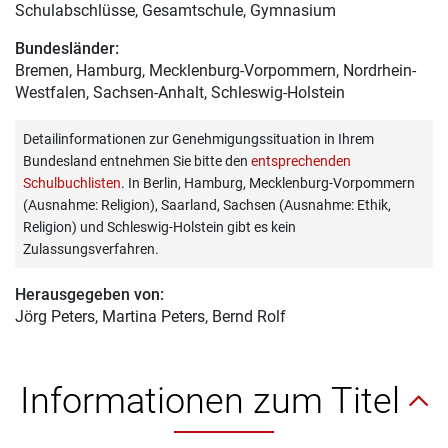
Schulabschlüsse, Gesamtschule, Gymnasium
Bundesländer:
Bremen, Hamburg, Mecklenburg-Vorpommern, Nordrhein-
Westfalen, Sachsen-Anhalt, Schleswig-Holstein
Detailinformationen zur Genehmigungssituation in Ihrem
Bundesland entnehmen Sie bitte den
entsprechenden
Schulbuchlisten
. In Berlin, Hamburg, Mecklenburg-Vorpommern
(Ausnahme: Religion), Saarland, Sachsen (Ausnahme: Ethik,
Religion) und Schleswig-Holstein gibt es kein
Zulassungsverfahren.
Herausgegeben von:
Jörg Peters
, Martina Peters, Bernd Rolf
Informationen zum Titel