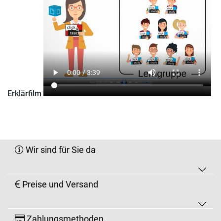
Erklärfilm
Wir sind für Sie da
Preise und Versand
Zahlungsmethoden