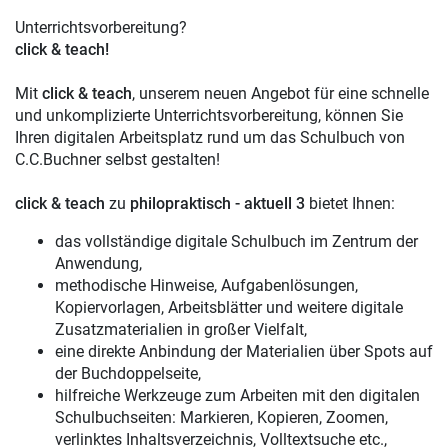
Unterrichtsvorbereitung?
click & teach!
Mit
click & teach
, unserem neuen Angebot für eine schnelle
und unkomplizierte Unterrichtsvorbereitung, können Sie
Ihren digitalen Arbeitsplatz rund um das Schulbuch von
C.C.Buchner selbst gestalten!
click & teach
zu
philopraktisch - aktuell 3
bietet Ihnen:
das vollständige digitale Schulbuch im Zentrum der
Anwendung,
methodische Hinweise, Aufgabenlösungen,
Kopiervorlagen, Arbeitsblätter und weitere digitale
Zusatzmaterialien in großer Vielfalt,
eine direkte Anbindung der Materialien über Spots auf
der Buchdoppelseite,
hilfreiche Werkzeuge zum Arbeiten mit den digitalen
Schulbuchseiten: Markieren, Kopieren, Zoomen,
verlinktes Inhaltsverzeichnis, Volltextsuche etc.,