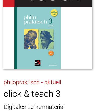
philopraktisch - aktuell
click & teach 3
Digitales Lehrermaterial