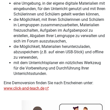
eine Umgebung, in der eigene digitale Materialien mit
eingebunden, für den Unterricht genutzt und mit Ihren
Schülerinnen und Schülern geteilt werden können,
die Möglichkeit, mit Ihren Schülerinnen und Schülern
in Lerngruppen zusammenzuarbeiten, Materialien
freizuschalten, Aufgaben im Aufgabenpool zu
erstellen, Abgaben Ihrer Lerngruppe zu verwalten und
sich im Forum auszutauschen,
die Möglichkeit, Materialien herunterzuladen,
abzuspeichern (z.B. auf einen USB-Stick) und offline
zu verwenden,
mit dem Unterrichtsplaner ein nützliches Werkzeug
für die Vorbereitung und Durchführung Ihrer
Unterrichtsstunden.
Eine Demoversion finden Sie nach Erscheinen unter:
www.click-and-teach.de