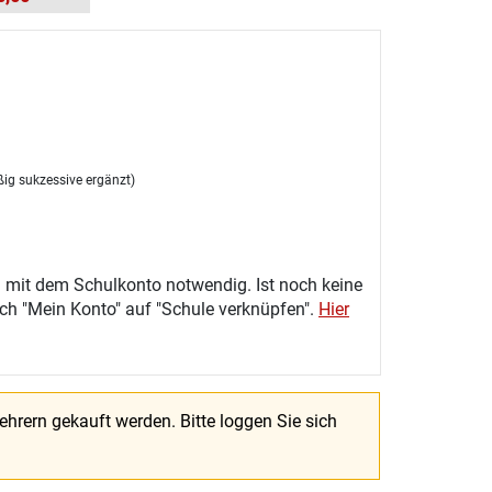
ßig sukzessive ergänzt)
 mit dem Schulkonto notwendig. Ist noch keine
eich "Mein Konto" auf "Schule verknüpfen".
Hier
Lehrern gekauft werden.
Bitte loggen Sie sich