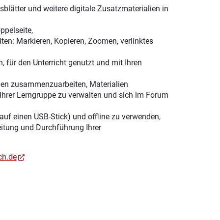
lätter und weitere digitale Zusatzmaterialien in
ppelseite,
ten: Markieren, Kopieren, Zoomen, verlinktes
, für den Unterricht genutzt und mit Ihren
ppen zusammenzuarbeiten, Materialien
Ihrer Lerngruppe zu verwalten und sich im Forum
 auf einen USB-Stick) und offline zu verwenden,
eitung und Durchführung Ihrer
ch.de