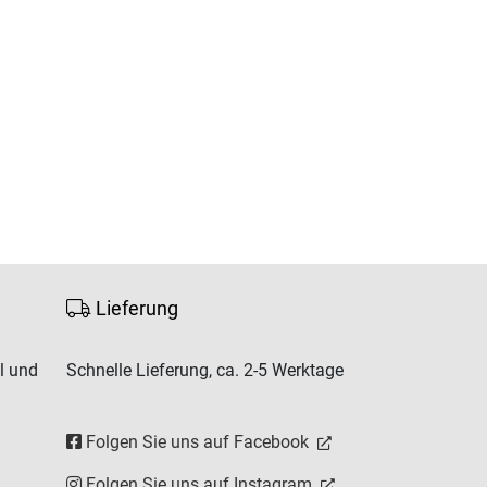
Lieferung
l und
Schnelle Lieferung, ca. 2-5 Werktage
Folgen Sie uns auf Facebook
Folgen Sie uns auf Instagram