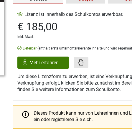
Lizenz ist innerhalb des Schulkontos erwerbbar.
€ 185,00
inkl. Mwst.
Lieferbar
(enthält erste unterrichtsrelevante Inhalte und wird regelmä
Mehr erfahren
Um diese Lizenzform zu erwerben, ist eine Verknüpfung
Verknüpfung erfolgt, klicken Sie bitte zunächst im Ber
finden Sie weitere Informationen zum Schulkonto.
Dieses Produkt kann nur von Lehrerinnen und 
ein oder registrieren Sie sich.