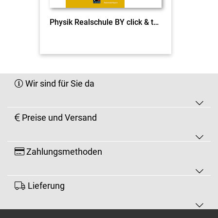
Physik Realschule BY click & teach 9 I EL
Wir sind für Sie da
Preise und Versand
Zahlungsmethoden
Lieferung