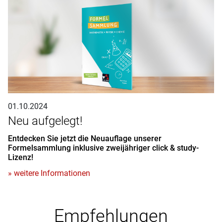
01.10.2024
Neu aufgelegt!
Entdecken Sie jetzt die Neuauflage unserer
Formelsammlung inklusive zweijähriger click & study-
Lizenz!
» weitere Informationen
Empfehlungen