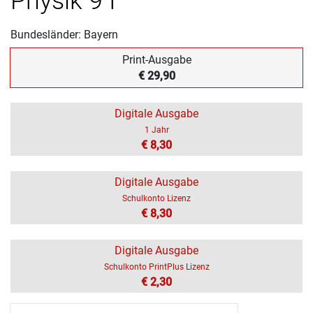
Physik 9 I
Bundesländer: Bayern
Print-Ausgabe
€ 29,90
Digitale Ausgabe
1 Jahr
€ 8,30
Digitale Ausgabe
Schulkonto Lizenz
€ 8,30
Digitale Ausgabe
Schulkonto PrintPlus Lizenz
€ 2,30