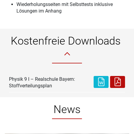
Wiederholungsseiten mit Selbsttests inklusive
Lösungen im Anhang
Kostenfreie Downloads
Physik 9 I – Realschule Bayern:
Stoffverteilungsplan
News