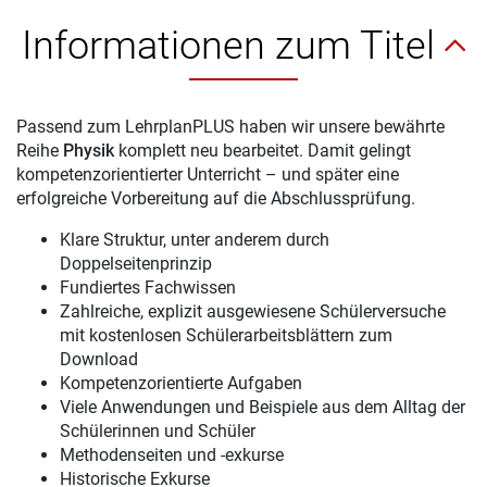
Informationen zum Titel
Passend zum LehrplanPLUS haben wir unsere bewährte
Reihe
Physik
komplett neu bearbeitet. Damit gelingt
kompetenzorientierter Unterricht – und später eine
erfolgreiche Vorbereitung auf die Abschlussprüfung.
Klare Struktur, unter anderem durch
Doppelseitenprinzip
Fundiertes Fachwissen
Zahlreiche, explizit ausgewiesene Schülerversuche
mit kostenlosen Schülerarbeitsblättern zum
Download
Kompetenzorientierte Aufgaben
Viele Anwendungen und Beispiele aus dem Alltag der
Schülerinnen und Schüler
Methodenseiten und -exkurse
Historische Exkurse