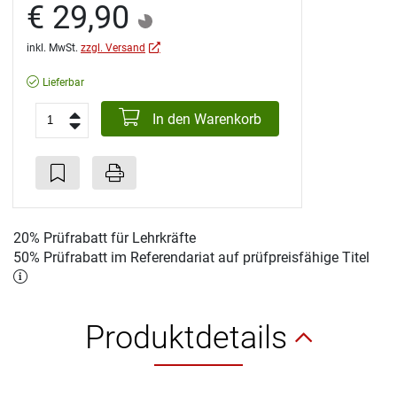
€ 29,90
inkl. MwSt.
zzgl. Versand
Lieferbar
In den Warenkorb
20% Prüfrabatt für Lehrkräfte
50% Prüfrabatt im Referendariat auf prüfpreisfähige Titel
Produktdetails