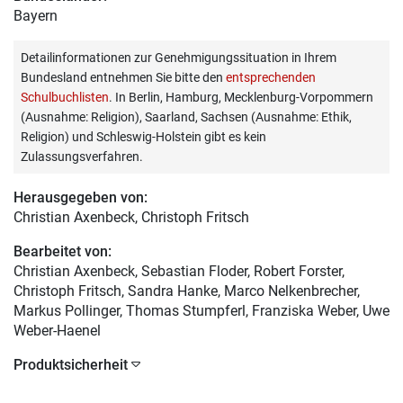
Bayern
Detailinformationen zur Genehmigungssituation in Ihrem
Bundesland entnehmen Sie bitte den
entsprechenden
Schulbuchlisten
. In Berlin, Hamburg, Mecklenburg-Vorpommern
(Ausnahme: Religion), Saarland, Sachsen (Ausnahme: Ethik,
Religion) und Schleswig-Holstein gibt es kein
Zulassungsverfahren.
Herausgegeben von:
Christian Axenbeck
, Christoph Fritsch
Bearbeitet von:
Christian Axenbeck
, Sebastian Floder, Robert Forster,
Christoph Fritsch, Sandra Hanke, Marco Nelkenbrecher,
Markus Pollinger, Thomas Stumpferl, Franziska Weber, Uwe
Weber-Haenel
Produktsicherheit