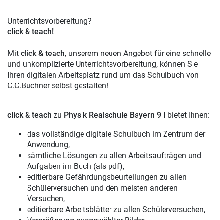
Unterrichtsvorbereitung?
click & teach!
Mit
click & teach
, unserem neuen Angebot für eine schnelle
und unkomplizierte Unterrichtsvorbereitung, können Sie
Ihren digitalen Arbeitsplatz rund um das Schulbuch von
C.C.Buchner selbst gestalten!
click & teach
zu
Physik Realschule Bayern 9 I
bietet Ihnen:
das vollständige digitale Schulbuch im Zentrum der
Anwendung,
sämtliche Lösungen zu allen Arbeitsaufträgen und
Aufgaben im Buch (als pdf),
editierbare Gefährdungsbeurteilungen zu allen
Schülerversuchen und den meisten anderen
Versuchen,
editierbare Arbeitsblätter zu allen Schülerversuchen,