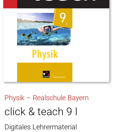
Physik – Realschule Bayern
click & teach 9 I
Digitales Lehrermaterial