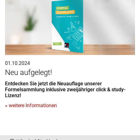
01.10.2024
Neu aufgelegt!
Entdecken Sie jetzt die Neuauflage unserer
Formelsammlung inklusive zweijähriger click & study-
Lizenz!
» weitere Informationen