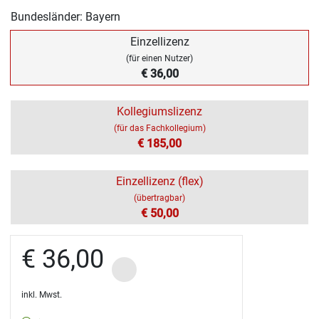
Bundesländer: Bayern
Einzellizenz
(für einen Nutzer)
€ 36,00
Kollegiumslizenz
(für das Fachkollegium)
€ 185,00
Einzellizenz (flex)
(übertragbar)
€ 50,00
€ 36,00
inkl. Mwst.