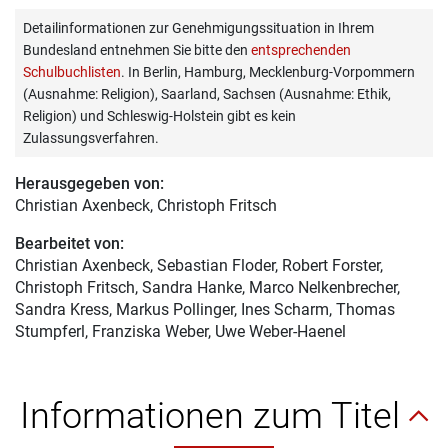
Detailinformationen zur Genehmigungssituation in Ihrem
Bundesland entnehmen Sie bitte den
entsprechenden
Schulbuchlisten
. In Berlin, Hamburg, Mecklenburg-Vorpommern
(Ausnahme: Religion), Saarland, Sachsen (Ausnahme: Ethik,
Religion) und Schleswig-Holstein gibt es kein
Zulassungsverfahren.
Herausgegeben von:
Christian Axenbeck
, Christoph Fritsch
Bearbeitet von:
Christian Axenbeck
, Sebastian Floder, Robert Forster,
Christoph Fritsch, Sandra Hanke, Marco Nelkenbrecher,
Sandra Kress, Markus Pollinger, Ines Scharm, Thomas
Stumpferl, Franziska Weber, Uwe Weber-Haenel
Informationen zum Titel