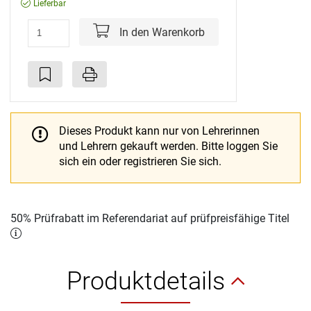
Lieferbar
In den Warenkorb
Dieses Produkt kann nur von Lehrerinnen
und Lehrern gekauft werden.
Bitte loggen Sie
sich ein oder registrieren Sie sich.
50% Prüfrabatt im Referendariat auf prüfpreisfähige Titel
Produktdetails