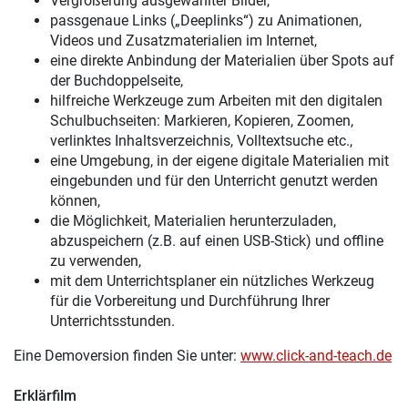
Vergrößerung ausgewählter Bilder,
passgenaue Links („Deeplinks“) zu Animationen,
Videos und Zusatzmaterialien im Internet,
eine direkte Anbindung der Materialien über Spots auf
der Buchdoppelseite,
hilfreiche Werkzeuge zum Arbeiten mit den digitalen
Schulbuchseiten: Markieren, Kopieren, Zoomen,
verlinktes Inhaltsverzeichnis, Volltextsuche etc.,
eine Umgebung, in der eigene digitale Materialien mit
eingebunden und für den Unterricht genutzt werden
können,
die Möglichkeit, Materialien herunterzuladen,
abzuspeichern (z.B. auf einen USB-Stick) und offline
zu verwenden,
mit dem Unterrichtsplaner ein nützliches Werkzeug
für die Vorbereitung und Durchführung Ihrer
Unterrichtsstunden.
Eine Demoversion finden Sie unter:
www.click-and-teach.de
Erklärfilm