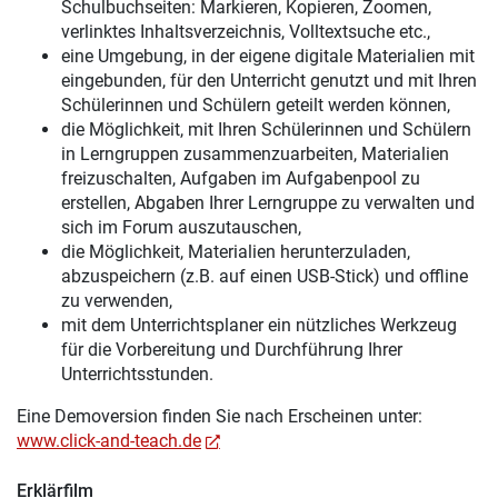
Schulbuchseiten: Markieren, Kopieren, Zoomen,
verlinktes Inhaltsverzeichnis, Volltextsuche etc.,
eine Umgebung, in der eigene digitale Materialien mit
eingebunden, für den Unterricht genutzt und mit Ihren
Schülerinnen und Schülern geteilt werden können,
die Möglichkeit, mit Ihren Schülerinnen und Schülern
in Lerngruppen zusammenzuarbeiten, Materialien
freizuschalten, Aufgaben im Aufgabenpool zu
erstellen, Abgaben Ihrer Lerngruppe zu verwalten und
sich im Forum auszutauschen,
die Möglichkeit, Materialien herunterzuladen,
abzuspeichern (z.B. auf einen USB-Stick) und offline
zu verwenden,
mit dem Unterrichtsplaner ein nützliches Werkzeug
für die Vorbereitung und Durchführung Ihrer
Unterrichtsstunden.
Eine Demoversion finden Sie nach Erscheinen unter:
www.click-and-teach.de
Erklärfilm