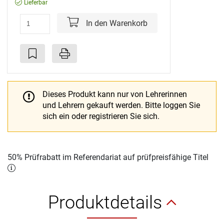
Lieferbar
In den Warenkorb
Dieses Produkt kann nur von Lehrerinnen
und Lehrern gekauft werden.
Bitte loggen Sie
sich ein oder registrieren Sie sich.
50% Prüfrabatt im Referendariat auf prüfpreisfähige Titel
Produktdetails