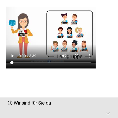
Wir sind für Sie da