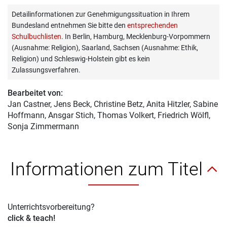
Detailinformationen zur Genehmigungssituation in Ihrem
Bundesland entnehmen Sie bitte den
entsprechenden
Schulbuchlisten
. In Berlin, Hamburg, Mecklenburg-Vorpommern
(Ausnahme: Religion), Saarland, Sachsen (Ausnahme: Ethik,
Religion) und Schleswig-Holstein gibt es kein
Zulassungsverfahren.
Bearbeitet von:
Jan Castner
, Jens Beck, Christine Betz, Anita Hitzler, Sabine
Hoffmann, Ansgar Stich, Thomas Volkert, Friedrich Wölfl,
Sonja Zimmermann
Informationen zum Titel
Unterrichtsvorbereitung?
click & teach!