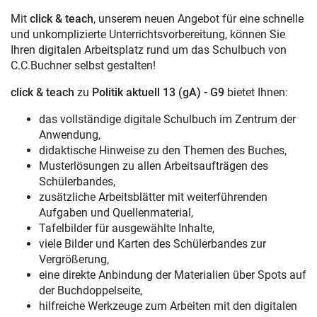
Mit
click & teach
, unserem neuen Angebot für eine schnelle
und unkomplizierte Unterrichtsvorbereitung, können Sie
Ihren digitalen Arbeitsplatz rund um das Schulbuch von
C.C.Buchner selbst gestalten!
click & teach
zu
Politik aktuell 13 (gA) - G9
bietet Ihnen:
das vollständige digitale Schulbuch im Zentrum der
Anwendung,
didaktische Hinweise zu den Themen des Buches,
Musterlösungen zu allen Arbeitsaufträgen des
Schülerbandes,
zusätzliche Arbeitsblätter mit weiterführenden
Aufgaben und Quellenmaterial,
Tafelbilder für ausgewählte Inhalte,
viele Bilder und Karten des Schülerbandes zur
Vergrößerung,
eine direkte Anbindung der Materialien über Spots auf
der Buchdoppelseite,
hilfreiche Werkzeuge zum Arbeiten mit den digitalen