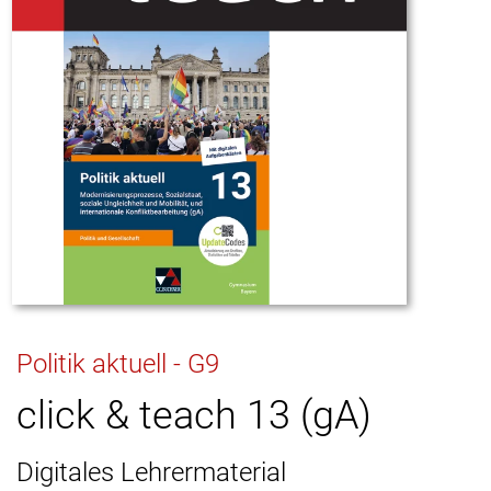
Politik aktuell - G9
click & teach 13 (gA)
Digitales Lehrermaterial