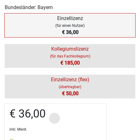
Bundesländer: Bayern
Einzellizenz
(für einen Nutzer)
€ 36,00
Kollegiumslizenz
(für das Fachkollegium)
€ 185,00
Einzellizenz (flex)
(übertragbar)
€ 50,00
€ 36,00
inkl. Mwst.