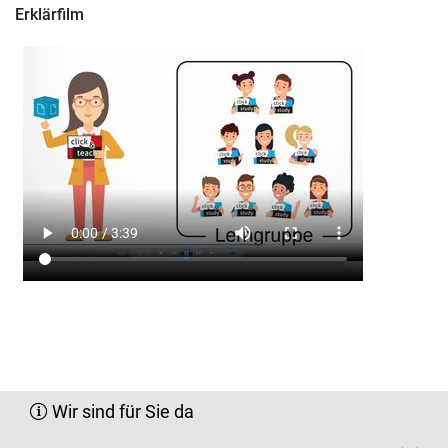
Erklärfilm
Wir sind für Sie da