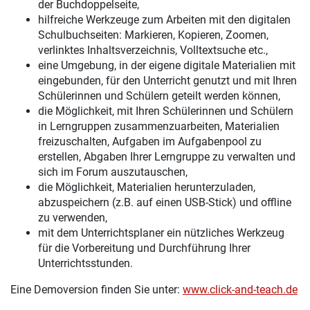
der Buchdoppelseite,
hilfreiche Werkzeuge zum Arbeiten mit den digitalen
Schulbuchseiten: Markieren, Kopieren, Zoomen,
verlinktes Inhaltsverzeichnis, Volltextsuche etc.,
eine Umgebung, in der eigene digitale Materialien mit
eingebunden, für den Unterricht genutzt und mit Ihren
Schülerinnen und Schülern geteilt werden können,
die Möglichkeit, mit Ihren Schülerinnen und Schülern
in Lerngruppen zusammenzuarbeiten, Materialien
freizuschalten, Aufgaben im Aufgabenpool zu
erstellen, Abgaben Ihrer Lerngruppe zu verwalten und
sich im Forum auszutauschen,
die Möglichkeit, Materialien herunterzuladen,
abzuspeichern (z.B. auf einen USB-Stick) und offline
zu verwenden,
mit dem Unterrichtsplaner ein nützliches Werkzeug
für die Vorbereitung und Durchführung Ihrer
Unterrichtsstunden.
Eine Demoversion finden Sie unter:
www.click-and-teach.de