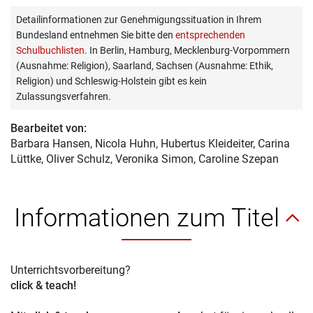
Detailinformationen zur Genehmigungssituation in Ihrem
Bundesland entnehmen Sie bitte den
entsprechenden
Schulbuchlisten
. In Berlin, Hamburg, Mecklenburg-Vorpommern
(Ausnahme: Religion), Saarland, Sachsen (Ausnahme: Ethik,
Religion) und Schleswig-Holstein gibt es kein
Zulassungsverfahren.
Bearbeitet von:
Barbara Hansen
, Nicola Huhn, Hubertus Kleideiter, Carina
Lüttke, Oliver Schulz, Veronika Simon, Caroline Szepan
Informationen zum Titel
Unterrichtsvorbereitung?
click & teach!