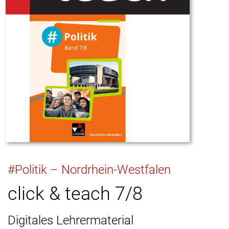
#Politik – Nordrhein-Westfalen
click & teach 7/8
Digitales Lehrermaterial