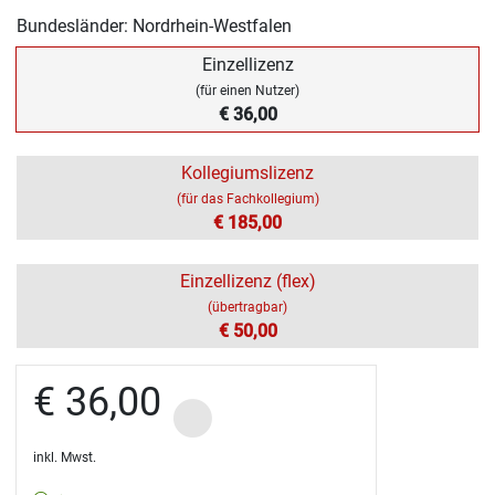
Bundesländer: Nordrhein-Westfalen
Einzellizenz
(für einen Nutzer)
€ 36,00
Kollegiumslizenz
(für das Fachkollegium)
€ 185,00
Einzellizenz (flex)
(übertragbar)
€ 50,00
€ 36,00
inkl. Mwst.