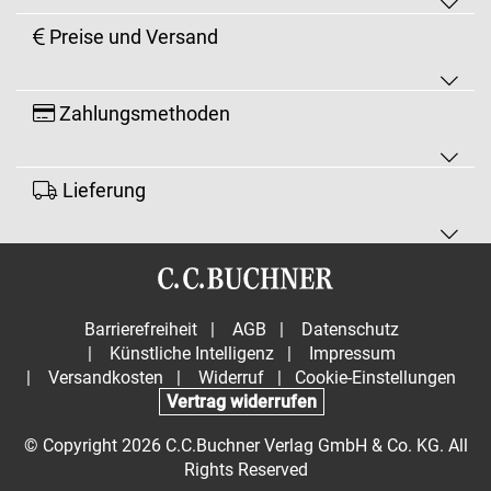
Preise und Versand
Zahlungsmethoden
Lieferung
Barrierefreiheit
|
AGB
|
Datenschutz
|
Künstliche Intelligenz
|
Impressum
|
Versandkosten
|
Widerruf
|
Cookie-Einstellungen
Vertrag widerrufen
© Copyright 2026 C.C.Buchner Verlag GmbH & Co. KG. All
Rights Reserved