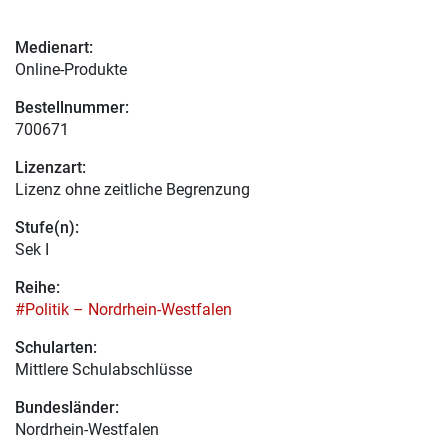
Medienart:
Online-Produkte
Bestellnummer:
700671
Lizenzart:
Lizenz ohne zeitliche Begrenzung
Stufe(n):
Sek I
Reihe:
#Politik – Nordrhein-Westfalen
Schularten:
Mittlere Schulabschlüsse
Bundesländer:
Nordrhein-Westfalen