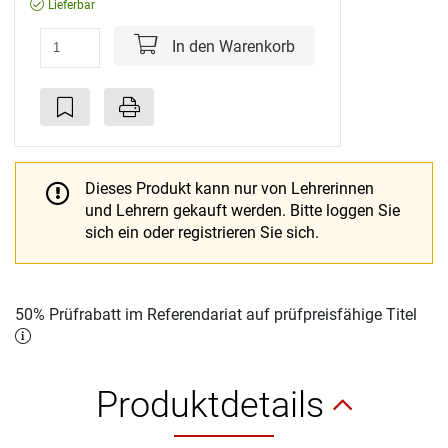
Lieferbar
In den Warenkorb
Dieses Produkt kann nur von Lehrerinnen
und Lehrern gekauft werden.
Bitte loggen Sie
sich ein oder registrieren Sie sich.
50% Prüfrabatt im Referendariat auf prüfpreisfähige Titel
Produktdetails