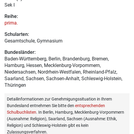
Sek I
Reihe:
prima.
Schularten:
Gesamtschule, Gymnasium
Bundesländer:
Baden-Württemberg, Berlin, Brandenburg, Bremen,
Hamburg, Hessen, Mecklenburg-Vorpommern,
Niedersachsen, Nordrhein-Westfalen, Rheinland-Pfalz,
Saarland, Sachsen, Sachsen-Anhalt, Schleswig-Holstein,
Thüringen
Detailinformationen zur Genehmigungssituation in Ihrem
Bundesland entnehmen Sie bitte den
entsprechenden
Schulbuchlisten
. In Berlin, Hamburg, Mecklenburg-Vorpommern
(Ausnahme: Religion), Saarland, Sachsen (Ausnahme: Ethik,
Religion) und Schleswig-Holstein gibt es kein
Zulassungsverfahren.