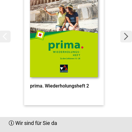
prima. Wiederholungsheft 2
Wir sind für Sie da