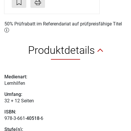
50% Prüfrabatt im Referendariat auf prüfpreisfähige Titel
Produktdetails
Medienart:
Lernhilfen
Umfang:
32 + 12 Seiten
ISBN:
978-3-661-
40518
-6
Stufe(n):