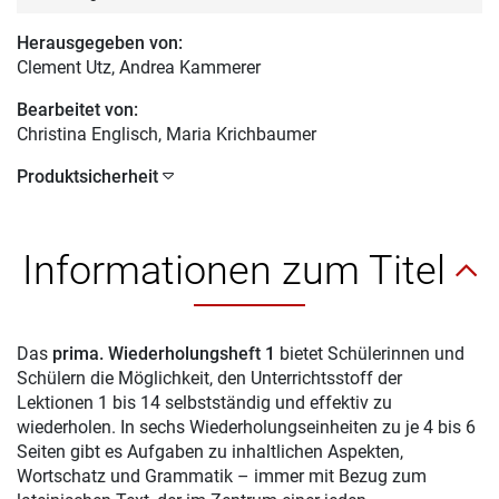
Herausgegeben von:
Clement Utz
, Andrea Kammerer
Bearbeitet von:
Christina Englisch
, Maria Krichbaumer
Produktsicherheit
Informationen zum Titel
Das
prima. Wiederholungsheft 1
bietet Schülerinnen und
Schülern die Möglichkeit, den Unterrichtsstoff der
Lektionen 1 bis 14 selbstständig und effektiv zu
wiederholen. In sechs Wiederholungseinheiten zu je 4 bis 6
Seiten gibt es Aufgaben zu inhaltlichen Aspekten,
Wortschatz und Grammatik – immer mit Bezug zum