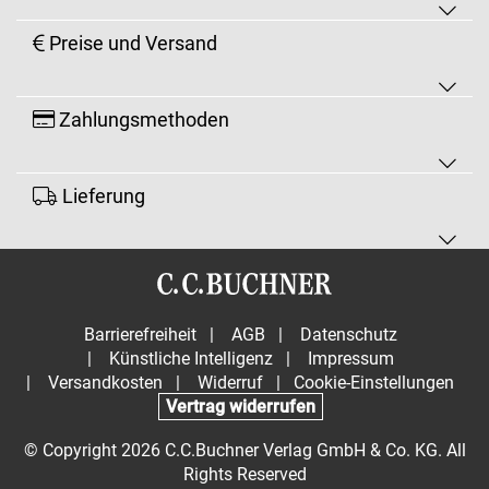
Preise und Versand
Zahlungsmethoden
Lieferung
Barrierefreiheit
|
AGB
|
Datenschutz
|
Künstliche Intelligenz
|
Impressum
|
Versandkosten
|
Widerruf
|
Cookie-Einstellungen
Vertrag widerrufen
© Copyright 2026 C.C.Buchner Verlag GmbH & Co. KG. All
Rights Reserved