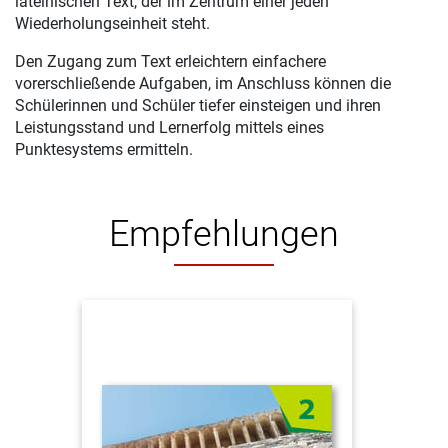
lateinischen Text, der im Zentrum einer jeden
Wiederholungseinheit steht.
Den Zugang zum Text erleichtern einfachere
vorerschließende Aufgaben, im Anschluss können die
Schülerinnen und Schüler tiefer einsteigen und ihren
Leistungsstand und Lernerfolg mittels eines
Punktesystems ermitteln.
Empfehlungen