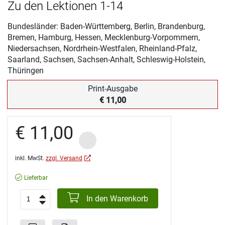
Zu den Lektionen 1-14
Bundesländer: Baden-Württemberg, Berlin, Brandenburg,
Bremen, Hamburg, Hessen, Mecklenburg-Vorpommern,
Niedersachsen, Nordrhein-Westfalen, Rheinland-Pfalz,
Saarland, Sachsen, Sachsen-Anhalt, Schleswig-Holstein,
Thüringen
Print-Ausgabe
€ 11,00
€ 11,00
inkl. MwSt.
zzgl. Versand
Lieferbar
In den Warenkorb