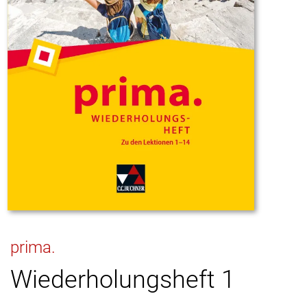
prima.
Wiederholungsheft 1