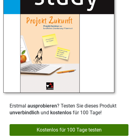
Erstmal
ausprobieren
? Testen Sie dieses Produkt
unverbindlich
und
kostenlos
für 100 Tage!
Kostenlos für 100 Tage testen