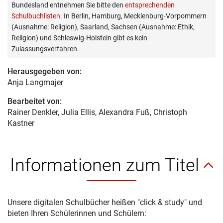
Bundesland entnehmen Sie bitte den
entsprechenden
Schulbuchlisten
. In Berlin, Hamburg, Mecklenburg-Vorpommern
(Ausnahme: Religion), Saarland, Sachsen (Ausnahme: Ethik,
Religion) und Schleswig-Holstein gibt es kein
Zulassungsverfahren.
Herausgegeben von:
Anja Langmajer
Bearbeitet von:
Rainer Denkler
, Julia Ellis, Alexandra Fuß, Christoph
Kastner
Informationen zum Titel
Unsere digitalen Schulbücher heißen "click & study" und
bieten Ihren Schülerinnen und Schülern: