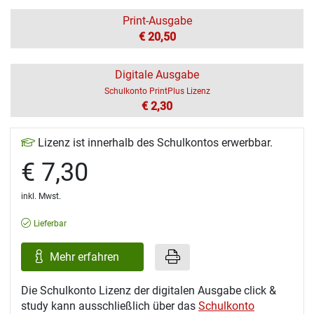
Print-Ausgabe
€ 20,50
Digitale Ausgabe
Schulkonto PrintPlus Lizenz
€ 2,30
Lizenz ist innerhalb des Schulkontos erwerbbar.
€ 7,30
inkl. Mwst.
Lieferbar
Mehr erfahren
Die Schulkonto Lizenz der digitalen Ausgabe click &
study kann ausschließlich über das
Schulkonto