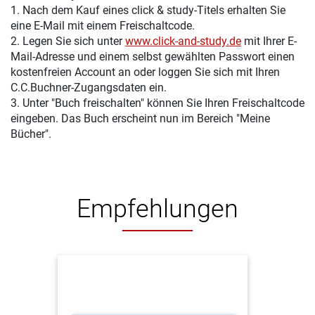
1. Nach dem Kauf eines click & study-Titels erhalten Sie
eine E-Mail mit einem Freischaltcode.
2. Legen Sie sich unter
www.click-and-study.de
mit Ihrer E-
Mail-Adresse und einem selbst gewählten Passwort einen
kostenfreien Account an oder loggen Sie sich mit Ihren
C.C.Buchner-Zugangsdaten ein.
3. Unter "Buch freischalten" können Sie Ihren Freischaltcode
eingeben. Das Buch erscheint nun im Bereich "Meine
Bücher".
Empfehlungen