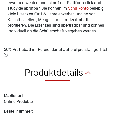
erworben werden und ist auf der Plattform click-and-
study.de abrufbar. Sie können im
Schulkonto
beliebig
viele Lizenzen für 1-6 Jahre erwerben und so von
Selbstbesteller- , Mengen- und Laufzeitrabatten
profitieren. Die Lizenzen sind übertragbar und können
individuell an die Schülerschaft vergeben werden.
50% Prüfrabatt im Referendariat auf prüfpreisfähige Titel
Produktdetails
Medienart:
Online-Produkte
Bestellnummer: