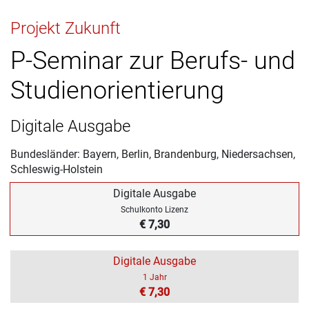
Projekt Zukunft
P-Seminar zur Berufs- und
Studienorientierung
Digitale Ausgabe
Bundesländer: Bayern, Berlin, Brandenburg, Niedersachsen,
Schleswig-Holstein
Digitale Ausgabe
Schulkonto Lizenz
€ 7,30
Digitale Ausgabe
1 Jahr
€ 7,30