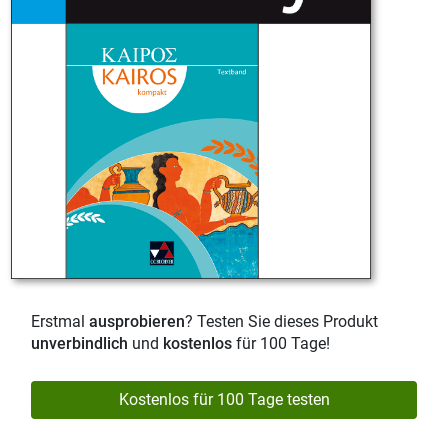
Erstmal
ausprobieren
? Testen Sie dieses Produkt
unverbindlich
und
kostenlos
für 100 Tage!
Kostenlos für 100 Tage testen