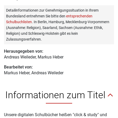
Detailinformationen zur Genehmigungssituation in Ihrem
Bundesland entnehmen Sie bitte den
entsprechenden
Schulbuchlisten
. In Berlin, Hamburg, Mecklenburg-Vorpommern
(Ausnahme: Religion), Saarland, Sachsen (Ausnahme: Ethik,
Religion) und Schleswig-Holstein gibt es kein
Zulassungsverfahren.
Herausgegeben von:
Andreas Weileder
, Markus Heber
Bearbeitet von:
Markus Heber
, Andreas Weileder
Informationen zum Titel
Unsere digitalen Schulbücher heißen "click & study" und