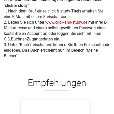
"click & study"
1. Nach dem Kauf eines click & study-Titels erhalten Sie
eine E-Mail mit einem Freischaltcode.
2. Legen Sie sich unter
www.click-and-study.de
mit Ihrer E-
Mail-Adresse und einem selbst gewählten Passwort einen
kostenfreien Account an oder loggen Sie sich mit Ihren
C.C.Buchner-Zugangsdaten ein.
3. Unter "Buch freischalten" können Sie Ihren Freischaltcode
eingeben. Das Buch erscheint nun im Bereich "Meine
Bücher".
Empfehlungen