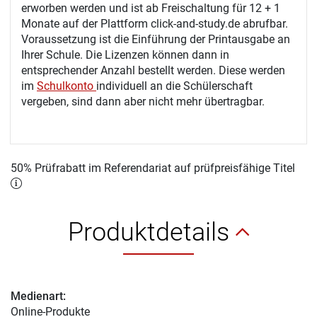
erworben werden und ist ab Freischaltung für 12 + 1
Monate auf der Plattform click-and-study.de abrufbar.
Voraussetzung ist die Einführung der Printausgabe an
Ihrer Schule. Die Lizenzen können dann in
entsprechender Anzahl bestellt werden. Diese werden
im
Schulkonto
individuell an die Schülerschaft
vergeben, sind dann aber nicht mehr übertragbar.
50% Prüfrabatt im Referendariat auf prüfpreisfähige Titel
Produktdetails
Medienart:
Online-Produkte