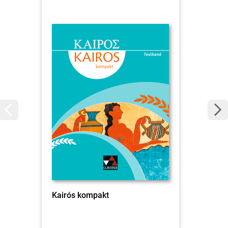
Kairós kompakt