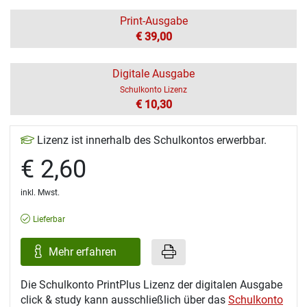
Print-Ausgabe
€ 39,00
Digitale Ausgabe
Schulkonto Lizenz
€ 10,30
Lizenz ist innerhalb des Schulkontos erwerbbar.
€ 2,60
inkl. Mwst.
Lieferbar
Mehr erfahren
Die Schulkonto PrintPlus Lizenz der digitalen Ausgabe
click & study kann ausschließlich über das
Schulkonto