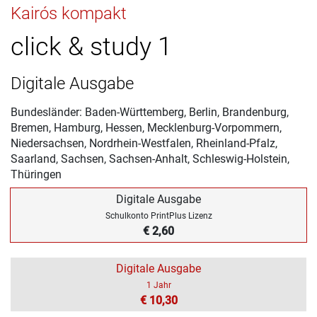
Kairós kompakt
click & study 1
Digitale Ausgabe
Bundesländer: Baden-Württemberg, Berlin, Brandenburg,
Bremen, Hamburg, Hessen, Mecklenburg-Vorpommern,
Niedersachsen, Nordrhein-Westfalen, Rheinland-Pfalz,
Saarland, Sachsen, Sachsen-Anhalt, Schleswig-Holstein,
Thüringen
Digitale Ausgabe
Schulkonto PrintPlus Lizenz
€ 2,60
Digitale Ausgabe
1 Jahr
€ 10,30