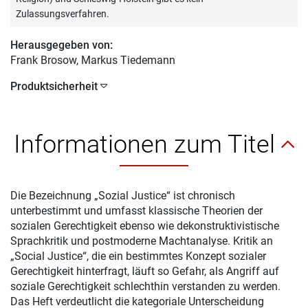
Zulassungsverfahren.
Herausgegeben von:
Frank Brosow
, Markus Tiedemann
Produktsicherheit
Informationen zum Titel
Die Bezeichnung „Sozial Justice“ ist chronisch
unterbestimmt und umfasst klassische Theorien der
sozialen Gerechtigkeit ebenso wie dekonstruktivistische
Sprachkritik und postmoderne Machtanalyse. Kritik an
„Social Justice“, die ein bestimmtes Konzept sozialer
Gerechtigkeit hinterfragt, läuft so Gefahr, als Angriff auf
soziale Gerechtigkeit schlechthin verstanden zu werden.
Das Heft verdeutlicht die kategoriale Unterscheidung