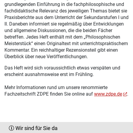
grundlegenden Einführung in die fachphilosophische und
fachdidaktische Relevanz des jeweiligen Themas bietet sie
Praxisberichte aus dem Unterricht der Sekundarstufen I und
II. Daneben informiert sie regelmäßig über Entwicklungen
und allgemeine Diskussionen, die die beiden Fächer
betreffen. Jedes Heft enthält mit dem „Philosophischen
Meisterstück“ einen Originaltext mit unterrichtspraktischem
Kommentar. Ein reichhaltiger Rezensionsteil gibt einen
Überblick über neue Veröffentlichungen.
Das Heft wird sich voraussichtlich etwas verspäten und
erscheint ausnahmsweise erst im Frühling.
Mehr Informationen rund um unsere renommierte
Fachzeitschrift ZDPE finden Sie online auf
www.zdpe.de
.
Wir sind für Sie da