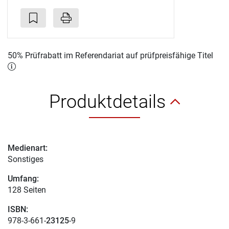
50% Prüfrabatt im Referendariat auf prüfpreisfähige Titel
Produktdetails
Medienart:
Sonstiges
Umfang:
128 Seiten
ISBN:
978-3-661-
23125
-9