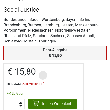
Social Justice
Bundesländer: Baden-Württemberg, Bayern, Berlin,
Brandenburg, Bremen, Hamburg, Hessen, Mecklenburg-
Vorpommern, Niedersachsen, Nordrhein-Westfalen,
Rheinland-Pfalz, Saarland, Sachsen, Sachsen-Anhalt,
Schleswig-Holstein, Thüringen
Print-Ausgabe
€ 15,80
€ 15,80
inkl. MwSt.
zzgl. Versand
Lieferbar
In den Warenkorb