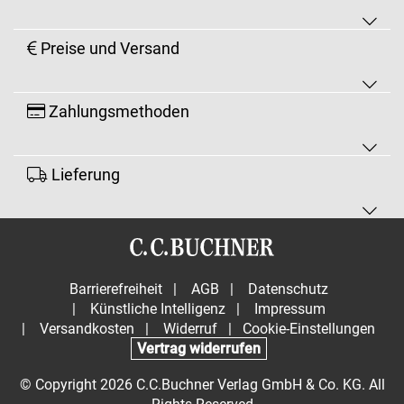
Preise und Versand
Zahlungsmethoden
Lieferung
Barrierefreiheit
|
AGB
|
Datenschutz
|
Künstliche Intelligenz
|
Impressum
|
Versandkosten
|
Widerruf
|
Cookie-Einstellungen
Vertrag widerrufen
© Copyright 2026 C.C.Buchner Verlag GmbH & Co. KG. All