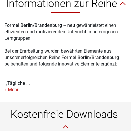
Informationen zur Reihe
Formel Berlin/Brandenburg – neu
gewährleistet einen
effizienten und motivierenden Unterricht in heterogenen
Lerngruppen.
Bei der Erarbeitung wurden bewährten Elemente aus
unserer erfolgreichen Reihe
Formel Berlin/Brandenburg
beibehalten und folgende innovative Elemente ergänzt:
„Tägliche
...
» Mehr
Kostenfreie Downloads