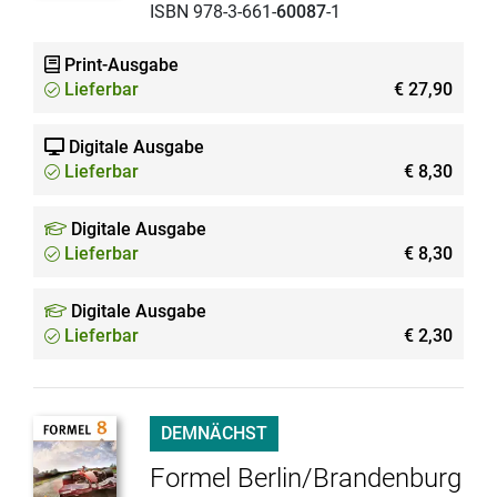
ISBN 978-3-661-
60087
-1
Print-Ausgabe
Lieferbar
€ 27,90
Digitale Ausgabe
Lieferbar
€ 8,30
Digitale Ausgabe
Lieferbar
€ 8,30
Digitale Ausgabe
Lieferbar
€ 2,30
DEMNÄCHST
Formel Berlin/Brandenburg