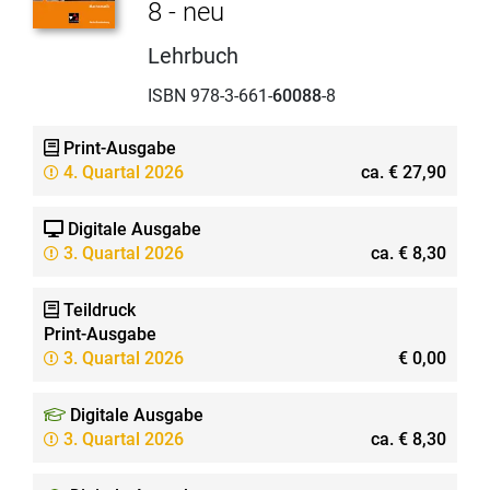
8 - neu
Lehrbuch
ISBN 978-3-661-
60088
-8
Print-Ausgabe
4. Quartal 2026
ca. € 27,90
Digitale Ausgabe
3. Quartal 2026
ca. € 8,30
Teildruck
Print-Ausgabe
3. Quartal 2026
€ 0,00
Digitale Ausgabe
3. Quartal 2026
ca. € 8,30