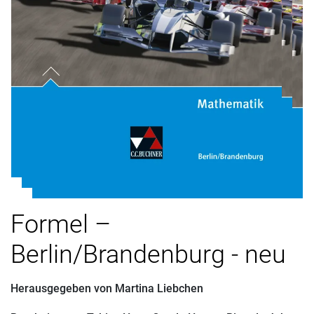
Formel –
Berlin/Brandenburg - neu
Herausgegeben von
Martina Liebchen