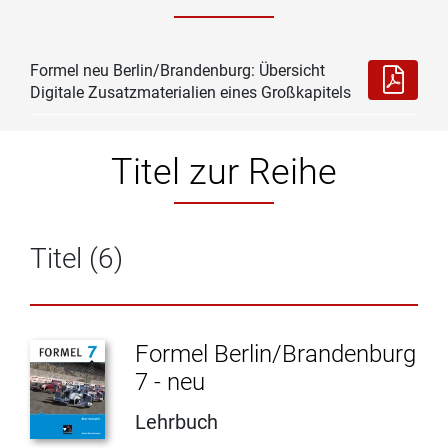
Formel neu Berlin/Brandenburg: Übersicht
Digitale Zusatzmaterialien eines Großkapitels
Titel zur Reihe
Titel (6)
Formel Berlin/Brandenburg
7 - neu
Lehrbuch