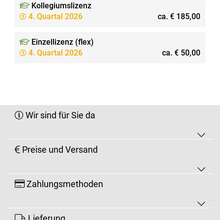
Kollegiumslizenz
4. Quartal 2026
ca. € 185,00
Einzellizenz (flex)
4. Quartal 2026
ca. € 50,00
Wir sind für Sie da
Preise und Versand
Zahlungsmethoden
Lieferung